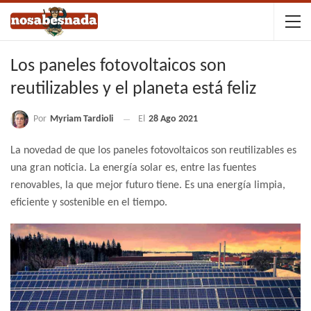
Los paneles fotovoltaicos son
reutilizables y el planeta está feliz
Por
Myriam Tardioli
El
28 Ago 2021
La novedad de que los paneles fotovoltaicos son reutilizables es
una gran noticia. La energía solar es, entre las fuentes
renovables, la que mejor futuro tiene. Es una energía limpia,
eficiente y sostenible en el tiempo.