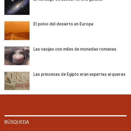
El polvo del desierto en Europa
Las vasijas con miles de monedas romanas
Las princesas de Egipto eran expertas arqueras
BÚSQUEDA