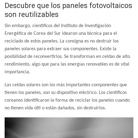
Descubre que los paneles fotovoltaicos
son reutilizables
Sin embargo, científicos del Instituto de Investigación
Energética de Corea del Sur idearon una técnica para el
reciclado de estos paneles. La consigna es no destruir los
paneles solares para extraer sus componentes. Existe la
posibilidad de reconvertirlos. Se transforman en celdas de alto
rendimiento, algo que para las energías renovables es de vital
importancia.
Las celdas solares son los más importantes componentes que
tienen los paneles, son su dispositivo eléctrico. Los científicos
coreanos identificaron la forma de reciclar los paneles cuando
no tienen vida útil o están dañados, sin destruirlos.