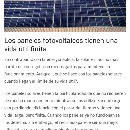
Los paneles fotovoltaicos tienen una
vida útil finita
En contrapunto con la energía eólica, la solar es mucho más
barata de conseguir con menos gastos para mantener su
funcionamiento. Aunque, ¿qué se hace con los paneles solares
cuando llegan al límite de su vida útil?.
Los paneles solares tienen la particularidad de que no requieren
de mucho mantenimiento mientras se los utiliza. Sin embargo
van perdiendo eficiencia con el pasar del tiempo y tienen una
vida larga, pero finita. Cuando los paneles ya no funcionan se
los desecha. Sin embargo, el reciclado parece ser una mejor