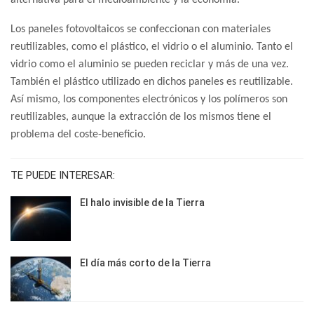
alternativa para el medioambiente y la economía.
Los paneles fotovoltaicos se confeccionan con materiales
reutilizables, como el plástico, el vidrio o el aluminio. Tanto el
vidrio como el aluminio se pueden reciclar y más de una vez.
También el plástico utilizado en dichos paneles es reutilizable.
Así mismo, los componentes electrónicos y los polímeros son
reutilizables, aunque la extracción de los mismos tiene el
problema del coste-beneficio.
TE PUEDE INTERESAR:
El halo invisible de la Tierra
El día más corto de la Tierra