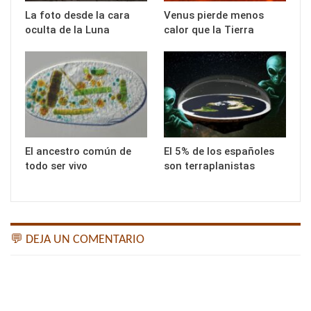
La foto desde la cara
Venus pierde menos
oculta de la Luna
calor que la Tierra
El ancestro común de
El 5% de los españoles
todo ser vivo
son terraplanistas
💬 DEJA UN COMENTARIO