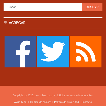
💙 AGREGAR
Copyright © 2026. ¡No sabes nada! - Noticias curiosas e interesantes.
Aviso Legal
|
Política de cookies
|
Política de privacidad
|
Contacto