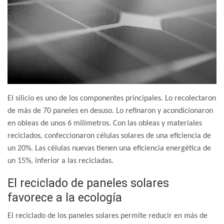
El silicio es uno de los componentes principales. Lo recolectaron
de más de 70 paneles en desuso. Lo refinaron y acondicionaron
en obleas de unos 6 milímetros. Con las obleas y materiales
reciclados, confeccionaron células solares de una eficiencia de
un 20%. Las células nuevas tienen una eficiencia energética de
un 15%, inferior a las recicladas.
El reciclado de paneles solares
favorece a la ecología
El reciclado de los paneles solares permite reducir en más de