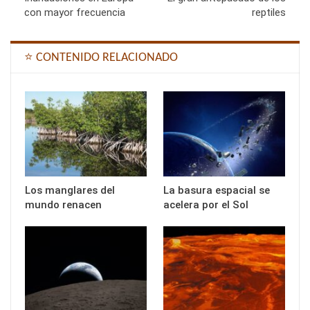
con mayor frecuencia
reptiles
⭐ CONTENIDO RELACIONADO
Los manglares del
La basura espacial se
mundo renacen
acelera por el Sol