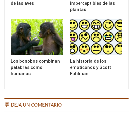
de las aves
imperceptibles de las
plantas
Los bonobos combinan
La historia de los
palabras como
emoticonos y Scott
humanos
Fahlman
💬 DEJA UN COMENTARIO