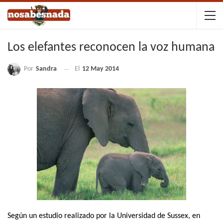
Los elefantes reconocen la voz humana
Por
Sandra
El
12 May 2014
Según un estudio realizado por la Universidad de Sussex, en