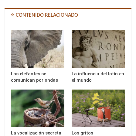
⭐ CONTENIDO RELACIONADO
Los elefantes se
La influencia del latín en
comunican por ondas
el mundo
La vocalización secreta
Los gritos