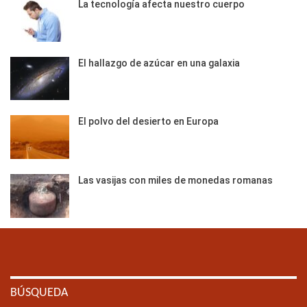
La tecnología afecta nuestro cuerpo
El hallazgo de azúcar en una galaxia
El polvo del desierto en Europa
Las vasijas con miles de monedas romanas
BÚSQUEDA