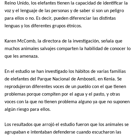
Reino Unido, los elefantes tienen la capacidad de identificar la
voz y el lenguaje de las personas y de saber si son un peligro
para ellos o no. Es decir, pueden diferenciar las distintas
lenguas y los diferentes grupos étnicos.
Karen McComb, la directora de la investigación, señala que
muchos animales salvajes comparten la habilidad de conocer lo
que les amenaza.
En el estudio se han investigado los hábitos de varias familias
de elefantes del Parque Nacional de Amboseli, en Kenia. Se
reprodujeron diferentes voces de un pueblo con el que tienen
problemas porque compiten por el agua y el pasto, y otras
voces con la que no tienen problema alguno ya que no suponen
algún riesgo para ellos.
Los resultados que arrojó el estudio fueron que los animales se
agrupaban e intentaban defenderse cuando escucharon las