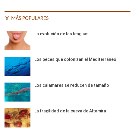
🏅 MÁS POPULARES
La evolución de las lenguas
Los peces que colonizan el Mediterráneo
Los calamares se reducen de tamaño
La fragilidad de la cueva de Altamira