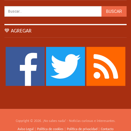
💙 AGREGAR
Copyright © 2026. ¡No sabes nada! - Noticias curiosas e interesantes.
Aviso Legal
|
Política de cookies
|
Política de privacidad
|
Contacto