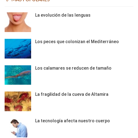
La evolución de las lenguas
Los peces que colonizan el Mediterráneo
Los calamares se reducen de tamaño
La fragilidad de la cueva de Altamira
La tecnología afecta nuestro cuerpo