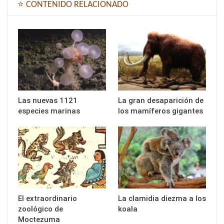
⭐ CONTENIDO RELACIONADO
Las nuevas 1121
La gran desaparición de
especies marinas
los mamíferos gigantes
El extraordinario
La clamidia diezma a los
zoológico de
koala
Moctezuma