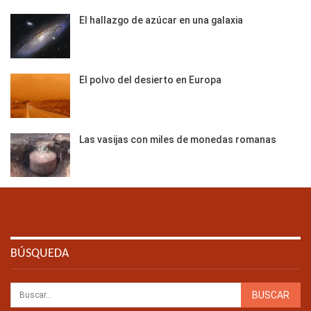
El hallazgo de azúcar en una galaxia
El polvo del desierto en Europa
Las vasijas con miles de monedas romanas
BÚSQUEDA