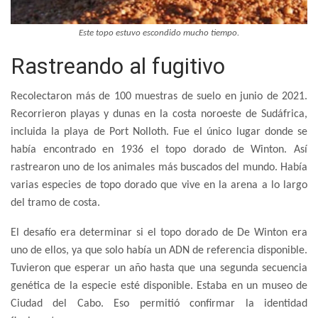
Este topo estuvo escondido mucho tiempo.
Rastreando al fugitivo
Recolectaron más de 100 muestras de suelo en junio de 2021.
Recorrieron playas y dunas en la costa noroeste de Sudáfrica,
incluida la playa de Port Nolloth. Fue el único lugar donde se
había encontrado en 1936 el topo dorado de Winton. Así
rastrearon uno de los animales más buscados del mundo. Había
varias especies de topo dorado que vive en la arena a lo largo
del tramo de costa.
El desafío era determinar si el topo dorado de De Winton era
uno de ellos, ya que solo había un ADN de referencia disponible.
Tuvieron que esperar un año hasta que una segunda secuencia
genética de la especie esté disponible. Estaba en un museo de
Ciudad del Cabo. Eso permitió confirmar la identidad