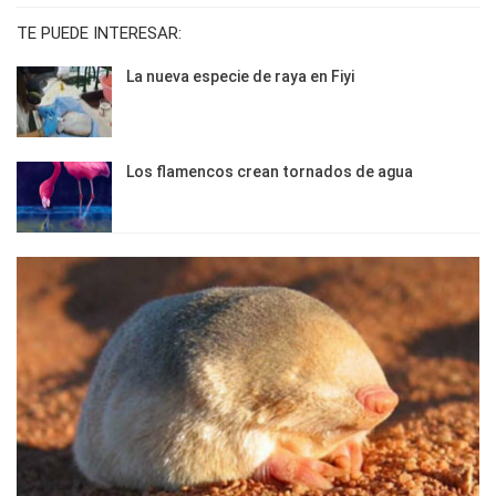
TE PUEDE INTERESAR:
La nueva especie de raya en Fiyi
Los flamencos crean tornados de agua