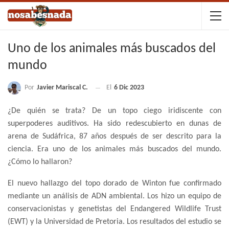
Uno de los animales más buscados del
mundo
Por
Javier Mariscal C.
El
6 Dic 2023
¿De quién se trata? De un topo ciego iridiscente con
superpoderes auditivos. Ha sido redescubierto en dunas de
arena de Sudáfrica, 87 años después de ser descrito para la
ciencia. Era uno de los animales más buscados del mundo.
¿Cómo lo hallaron?
El nuevo hallazgo del topo dorado de Winton fue confirmado
mediante un análisis de ADN ambiental. Los hizo un equipo de
conservacionistas y genetistas del Endangered Wildlife Trust
(EWT) y la Universidad de Pretoria. Los resultados del estudio se