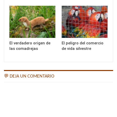
El verdadero origen de
El peligro del comercio
las comadrejas
de vida silvestre
💬 DEJA UN COMENTARIO