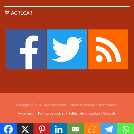
💙 AGREGAR
Copyright © 2026. ¡No sabes nada! - Noticias curiosas e interesantes.
Aviso Legal
|
Política de cookies
|
Política de privacidad
|
Contacto