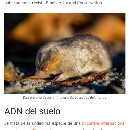
publican en la revista Biodiversity and Conservation.
Este era uno de los animales más buscados del mundo.
ADN del suelo
Se trata de la undécima especie de una
iniciativa internacional