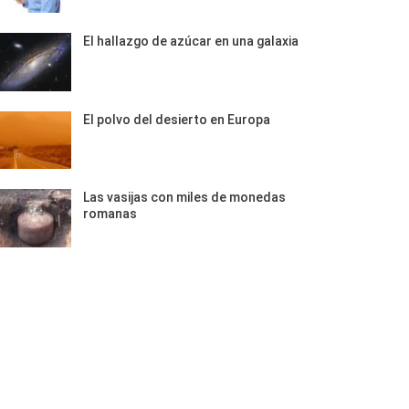
El hallazgo de azúcar en una galaxia
El polvo del desierto en Europa
Las vasijas con miles de monedas
romanas