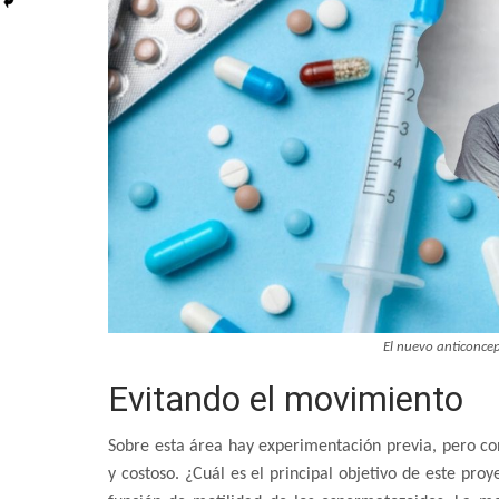
El nuevo anticoncep
Evitando el movimiento
Sobre esta área hay experimentación previa, pero con
y costoso. ¿Cuál es el principal objetivo de este pro