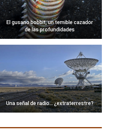
El gusano bobbit, un temible cazador
de las profundidades
Una señal de radio… ¿extraterrestre?