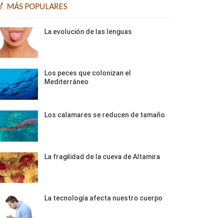
🏅 MÁS POPULARES
La evolución de las lenguas
Los peces que colonizan el
Mediterráneo
Los calamares se reducen de tamaño
La fragilidad de la cueva de Altamira
La tecnología afecta nuestro cuerpo