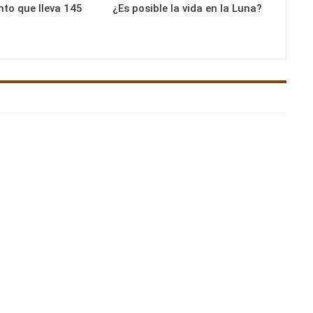
nto que lleva 145
¿Es posible la vida en la Luna?