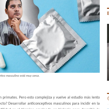

tivo masculino está muy cerca.
 primates. Pero esto complejiza y vuelve al estudio más lento

yecto? Desarrollar anticonceptivos masculinos para incidir en la