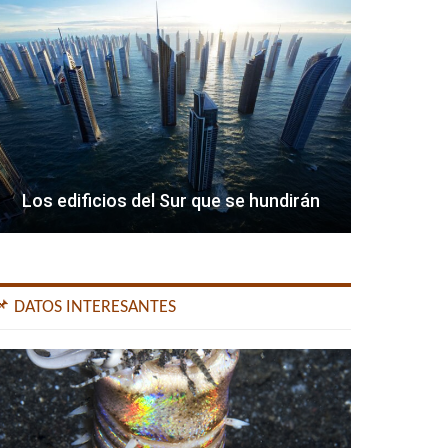
Los edificios del Sur que se hundirán
📌 DATOS INTERESANTES