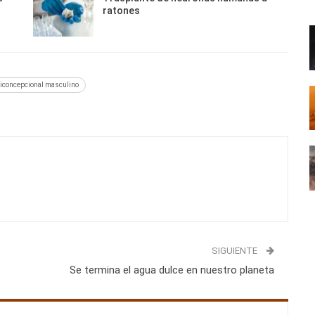
ratones
ticoncepcional masculino
SIGUIENTE
Se termina el agua dulce en nuestro planeta