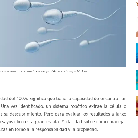
ultos ayudaría a muchos con problemas de infertilidad.
lidad del 100%. Significa que tiene la capacidad de encontrar un
na vez identificado, un sistema robótico extrae la célula o
s su descubrimiento. Pero para evaluar los resultados a largo
nsayos clínicos a gran escala. Y claridad sobre cómo manejar
utas en torno a la responsabilidad y la propiedad.