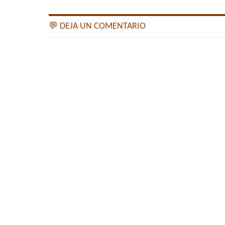
💬 DEJA UN COMENTARIO