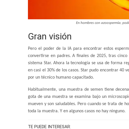
En hombres con azoospermia, podr
Gran visión
Pero el poder de la IA para encontrar estos esperm
convertirse en padres. A finales de 2025, tras cinco
sistema Star. Ahora la tecnología se usa de forma reg
en casi el 30% de los casos. Star pudo encontrar 40
por un técnico humano capacitado.
Habitualmente, una muestra de semen tiene decenas
gota de una muestra se examina bajo un microscopio
mueven y son saludables. Pero cuando se trata de 
toda la muestra. Y en algunos casos no hay ninguno.
TE PUEDE INTERESAR: