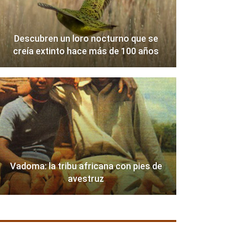
Descubren un loro nocturno que se
creía extinto hace más de 100 años
Vadoma: la tribu africana con pies de
avestruz