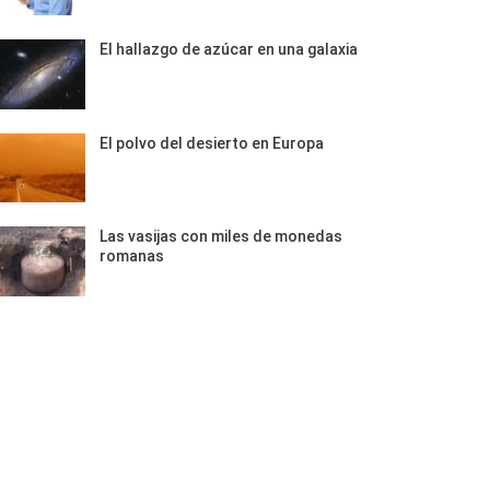
El hallazgo de azúcar en una galaxia
El polvo del desierto en Europa
Las vasijas con miles de monedas
romanas