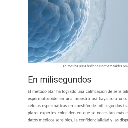
La técnica para hallar espermatozoides oc
En milisegundos
El método Star ha logrado una calificación de sensibi
espermatozoide en una muestra así haya solo uno. U
células espermáticas en cuestión de milisegundos tra
plazo, expertos coinciden en que se necesitan más e
datos médicos sensibles, la confidencialidad y las disp