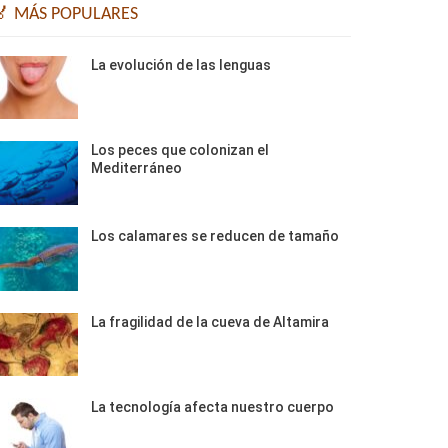
🏅 MÁS POPULARES
La evolución de las lenguas
Los peces que colonizan el
Mediterráneo
Los calamares se reducen de tamaño
La fragilidad de la cueva de Altamira
La tecnología afecta nuestro cuerpo