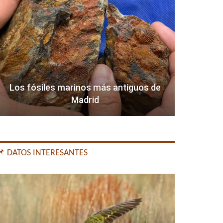
Los fósiles marinos más antiguos de
Madrid
📌 DATOS INTERESANTES