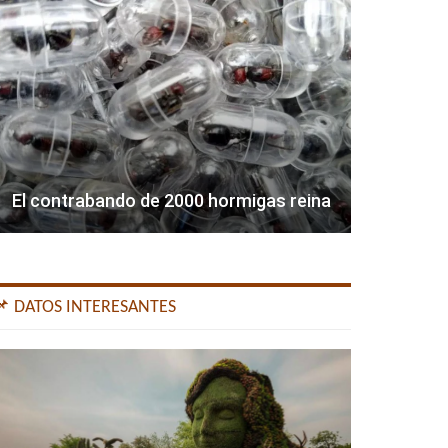
El contrabando de 2000 hormigas reina
📌 DATOS INTERESANTES