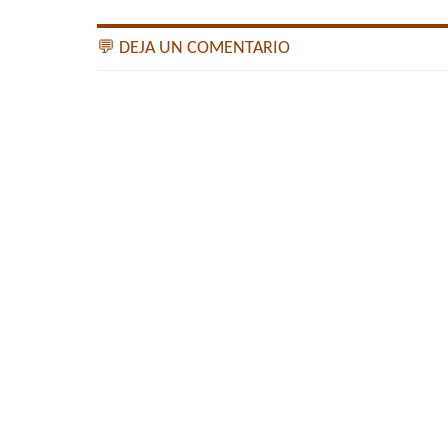
💬 DEJA UN COMENTARIO