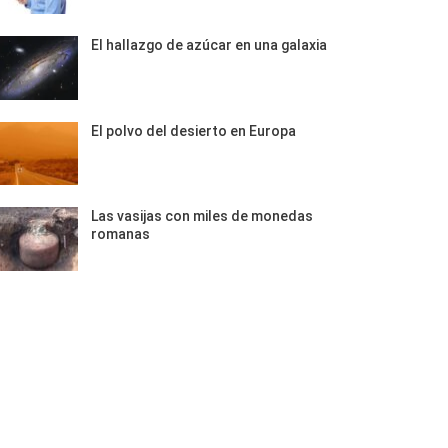
El hallazgo de azúcar en una galaxia
El polvo del desierto en Europa
Las vasijas con miles de monedas
romanas