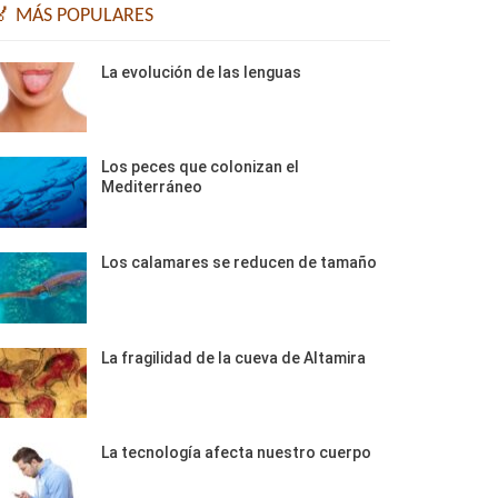
🏅 MÁS POPULARES
La evolución de las lenguas
Los peces que colonizan el
Mediterráneo
Los calamares se reducen de tamaño
La fragilidad de la cueva de Altamira
La tecnología afecta nuestro cuerpo