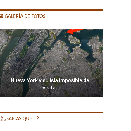
️ GALERÍA DE FOTOS
Nueva York y su isla imposible de
visitar
 ¿SABÍAS QUE...?