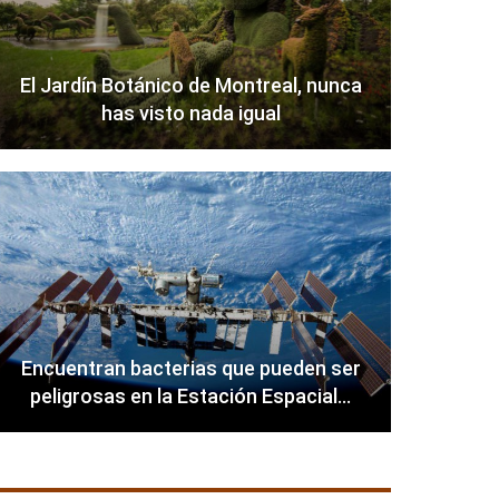
El Jardín Botánico de Montreal, nunca
has visto nada igual
Encuentran bacterias que pueden ser
peligrosas en la Estación Espacial…