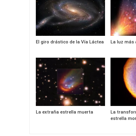
El giro drástico de la Vía Láctea
La luz más 
La extraña estrella muerta
La transfo
estrella mo