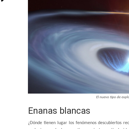
El nuevo tipo de expl
Enanas blancas
¿Dónde tienen lugar los fenómenos descubiertos rec