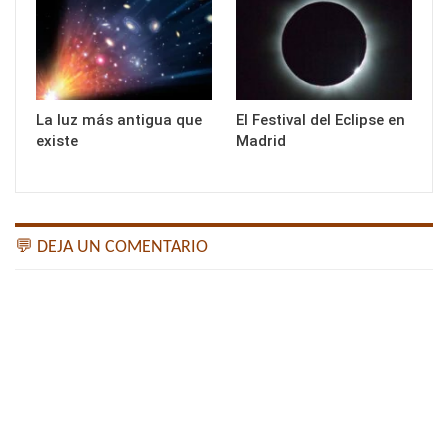
La luz más antigua que
El Festival del Eclipse en
existe
Madrid
💬 DEJA UN COMENTARIO