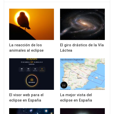
La reacción de los
El giro drástico de la Vía
animales al eclipse
Láctea
El visor web para el
La mejor vista del
eclipse en España
eclipse en España