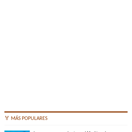
🏅 MÁS POPULARES