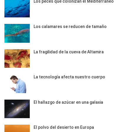
Los peces que colonizan el Mediterráneo
Los calamares se reducen de tamaño
La fragilidad de la cueva de Altamira
La tecnología afecta nuestro cuerpo
El hallazgo de azúcar en una galaxia
El polvo del desierto en Europa