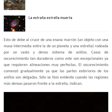
La extraña estrella muerta
Esto de debe al cruce de una enana marrón (un objeto con una
masa intermedia entre la de un planeta y una estrella) rodeada
por un vasto y denso sistema de anillos. Casos de
oscurecimiento tan duraderos como este son excepcionales ya
que requieren alineaciones muy perfectas. El oscurecimiento
comenzó gradualmente ya que las partes exteriores de los
anillos son delgadas. Sólo se hizo evidente cuando las regiones
más densas pasaron frente a la estrella, indican.