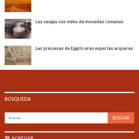
Las vasijas con miles de monedas romanas
Las princesas de Egipto eran expertas arqueras
BÚSQUEDA
💙 AGREGAR