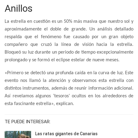
Anillos
La estrella en cuestión es un 50% más masiva que nuestro sol y
aproximadamente el doble de grande. Un análisis detallado
respalda que el fenómeno fue causado por un gran objeto
compañero que cruzó la línea de visión hacia la estrella.
Bloqueó su luz durante un periodo de tiempo excepcionalmente
prolongado y se formó el eclipse estelar de nueve meses.
«Primero se detectó una profunda caída en la curva de luz. Este
evento nos llamó la atención y observamos esta estrella con
distintos instrumentos, además de reunir información adicional.
Así revelamos algunos ‘tesoros’ ocultos en los alrededores de
esta fascinante estrella», explican.
TE PUEDE INTERESAR:
Las ratas gigantes de Canarias