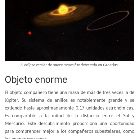
El eclipse estelar de nueve meses fue detectado en Canarias.
Objeto enorme
El objeto compañero tiene una masa de más de tres veces la de
Júpiter. Su sistema de anillos es notablemente grande y se
extiende hasta aproximadamente 0,17 unidades astronómicas.
Es comparable a la mitad de la distancia entre el Sol y
Mercurio. Este descubrimiento proporciona una oportunidad
para comprender mejor a los compañeros subestelares, como