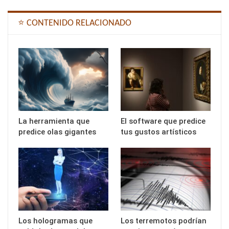
⭐ CONTENIDO RELACIONADO
La herramienta que
El software que predice
predice olas gigantes
tus gustos artísticos
Los hologramas que
Los terremotos podrían