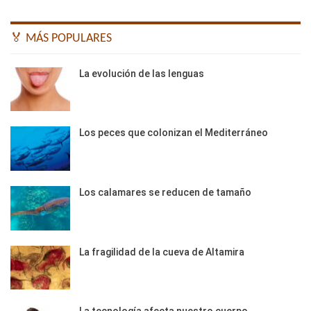
🏅 MÁS POPULARES
La evolución de las lenguas
Los peces que colonizan el Mediterráneo
Los calamares se reducen de tamaño
La fragilidad de la cueva de Altamira