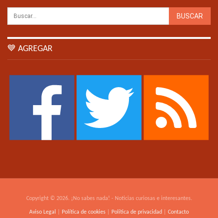
💙 AGREGAR
Copyright © 2026. ¡No sabes nada! - Noticias curiosas e interesantes.
Aviso Legal
|
Política de cookies
|
Política de privacidad
|
Contacto