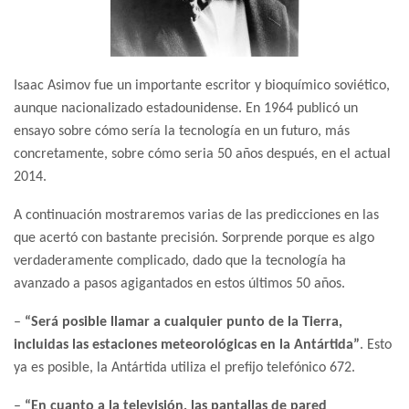
Isaac Asimov fue un importante escritor y bioquímico soviético,
aunque nacionalizado estadounidense. En 1964 publicó un
ensayo sobre cómo sería la tecnología en un futuro, más
concretamente, sobre cómo seria 50 años después, en el actual
2014.
A continuación mostraremos varias de las predicciones en las
que acertó con bastante precisión. Sorprende porque es algo
verdaderamente complicado, dado que la tecnología ha
avanzado a pasos agigantados en estos últimos 50 años.
–
“Será posible llamar a cualquier punto de la Tierra,
incluidas las estaciones meteorológicas en la Antártida”
. Esto
ya es posible, la Antártida utiliza el prefijo telefónico 672.
–
“En cuanto a la televisión, las pantallas de pared