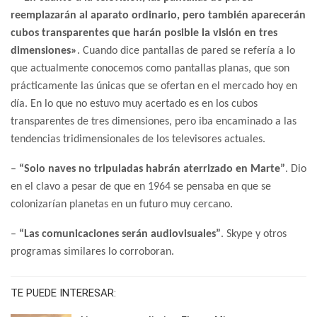
reemplazarán al aparato ordinario, pero también aparecerán
cubos transparentes que harán posible la visión en tres
dimensiones»
. Cuando dice pantallas de pared se refería a lo
que actualmente conocemos como pantallas planas, que son
prácticamente las únicas que se ofertan en el mercado hoy en
día. En lo que no estuvo muy acertado es en los cubos
transparentes de tres dimensiones, pero iba encaminado a las
tendencias tridimensionales de los televisores actuales.
–
“Solo naves no tripuladas habrán aterrizado en Marte”
. Dio
en el clavo a pesar de que en 1964 se pensaba en que se
colonizarían planetas en un futuro muy cercano.
–
“Las comunicaciones serán audiovisuales”
. Skype y otros
programas similares lo corroboran.
TE PUEDE INTERESAR: