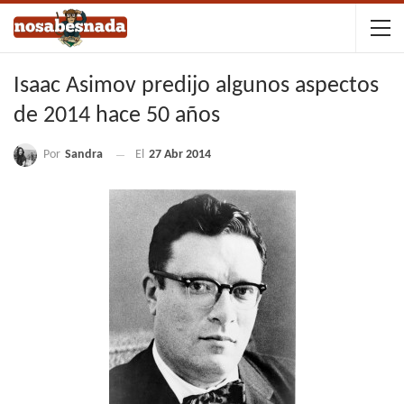
Isaac Asimov predijo algunos aspectos
de 2014 hace 50 años
Por
Sandra
El
27 Abr 2014