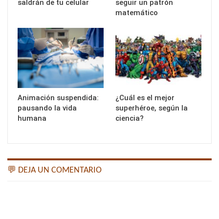
saldrán de tu celular
seguir un patrón
matemático
Animación suspendida:
¿Cuál es el mejor
pausando la vida
superhéroe, según la
humana
ciencia?
💬 DEJA UN COMENTARIO