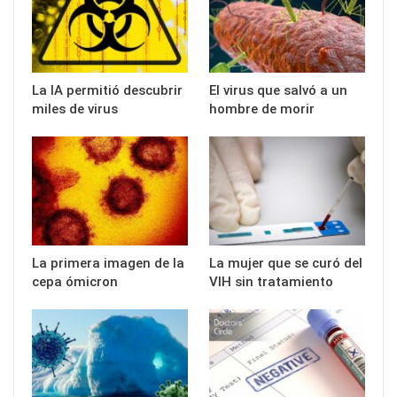
La IA permitió descubrir
El virus que salvó a un
miles de virus
hombre de morir
La primera imagen de la
La mujer que se curó del
cepa ómicron
VIH sin tratamiento