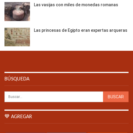
Las vasijas con miles de monedas romanas
Las princesas de Egipto eran expertas arqueras
BÚSQUEDA
💙 AGREGAR