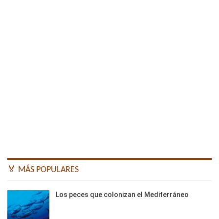
🏅 MÁS POPULARES
Los peces que colonizan el Mediterráneo