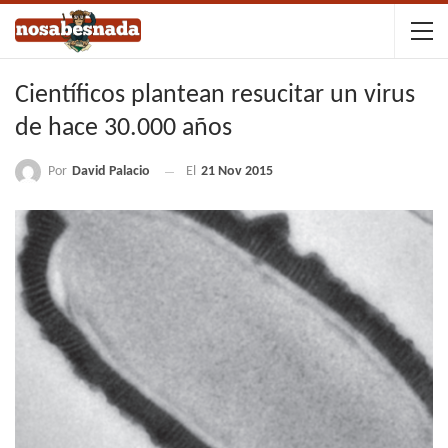
Científicos plantean resucitar un virus
de hace 30.000 años
Por
David Palacio
El
21 Nov 2015