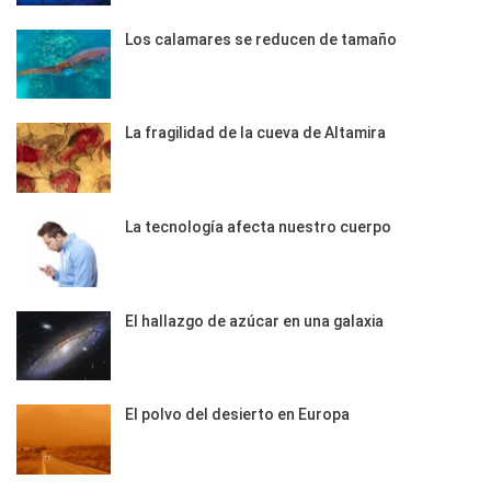
Los calamares se reducen de tamaño
La fragilidad de la cueva de Altamira
La tecnología afecta nuestro cuerpo
El hallazgo de azúcar en una galaxia
El polvo del desierto en Europa