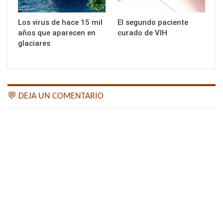
Los virus de hace 15 mil
El segundo paciente
años que aparecen en
curado de VIH
glaciares
💬 DEJA UN COMENTARIO