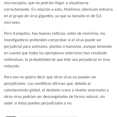
microscopios, que no podrían llegar a visualizarse
correctamente. En relación a esto,
Mollivirus sibericum
entraría
en el grupo de virus gigantes, ya que su tamaño es de 0,6
micrones.
Pero tranquilos, hay buenas noticias: antes de revivirlos, los
investigadores pretenden comprobar si el virus puede ser
perjudicial para animales, plantas o humanos, aunque teniendo
en cuenta que todos los ejemplares anteriores han resultado
inofensivos, la probabilidad de que éste sea perjudicial es muy
reducida.
Pero eso no quiere decir que otros virus no puedan ser
perjudiciales. Los científicos afirman que, debido al
calentamiento global, el deshielo crece a niveles anormales y
otros virus podrían ser descongelados de forma natural, sin
saber si éstos pueden perjudiciales o no.