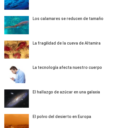
Los calamares se reducen de tamaño
La fragilidad de la cueva de Altamira
La tecnología afecta nuestro cuerpo
El hallazgo de azúcar en una galaxia
El polvo del desierto en Europa