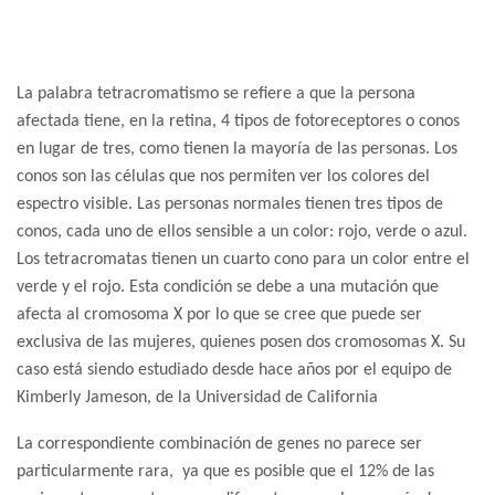
La palabra tetracromatismo se refiere a que la persona
afectada tiene, en la retina, 4 tipos de fotoreceptores o conos
en lugar de tres, como tienen la mayoría de las personas. Los
conos son las células que nos permiten ver los colores del
espectro visible. Las personas normales tienen tres tipos de
conos, cada uno de ellos sensible a un color: rojo, verde o azul.
Los tetracromatas tienen un cuarto cono para un color entre el
verde y el rojo. Esta condición se debe a una mutación que
afecta al cromosoma X por lo que se cree que puede ser
exclusiva de las mujeres, quienes posen dos cromosomas X. Su
caso está siendo estudiado desde hace años por el equipo de
Kimberly Jameson, de la Universidad de California
La correspondiente combinación de genes no parece ser
particularmente rara, ya que es posible que el 12% de las