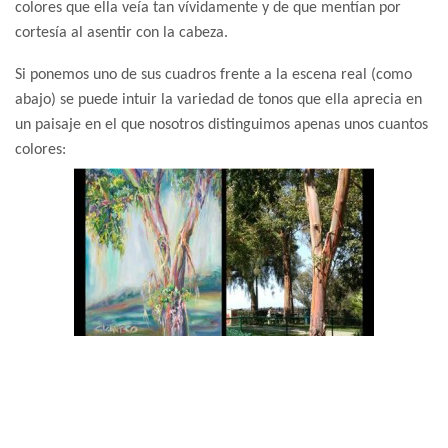
colores que ella veía tan vívidamente y de que mentían por
cortesía al asentir con la cabeza.
Si ponemos uno de sus cuadros frente a la escena real (como
abajo) se puede intuir la variedad de tonos que ella aprecia en
un paisaje en el que nosotros distinguimos apenas unos cuantos
colores: