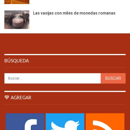
Las vasijas con miles de monedas romanas
BÚSQUEDA
💙 AGREGAR