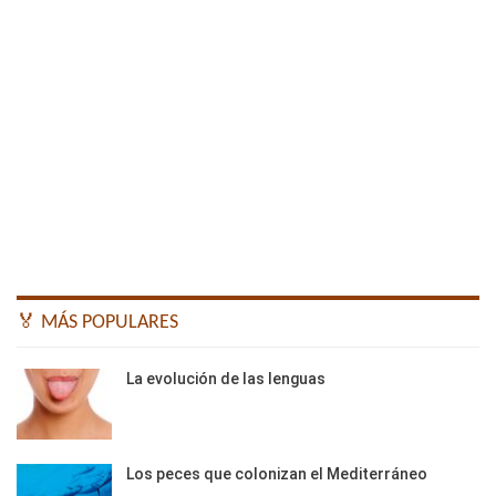
🏅 MÁS POPULARES
La evolución de las lenguas
Los peces que colonizan el Mediterráneo