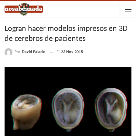
Logran hacer modelos impresos en 3D
de cerebros de pacientes
Por
David Palacio
El
23 Nov 2018