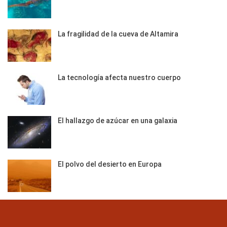
La fragilidad de la cueva de Altamira
La tecnología afecta nuestro cuerpo
El hallazgo de azúcar en una galaxia
El polvo del desierto en Europa