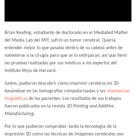
Brian Keating, estudiante de doctorado en el Mediated Matter
del Media Lab del MIT, sufrió un tumor cerebral. Quería
entender mejor lo que pasaba dentro de su cabeza antes de
someterse a la cirugía para que se lo extirparan, así que llevó
las pruebas realizadas por sus médicos a los expertos del
Instituto Wyss de Harvard.
Juntos, pudieron descubrir cómo imprimir cerebros en 3D
basándose en las tomografías computarizadas y las
resonancias
magnéticas
de los pacientes. Los resultados de sus trabajos
fueron publicados en la revista
3D Printing and Additive
Manufacturing
.
Por lo que pudieron comprobar, tanto la tecnología de la
impresión 3D como las técnicas de imágenes cerebrales son