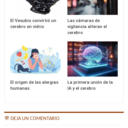
El Vesubio convirtió un
Las cámaras de
cerebro en vidrio
vigilancia alteran el
cerebro
El origen de las alergias
La primera unión de la
humanas
IA y el cerebro
💬 DEJA UN COMENTARIO