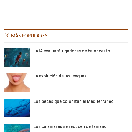
🏅 MÁS POPULARES
La IA evaluará jugadores de baloncesto
La evolución de las lenguas
Los peces que colonizan el Mediterráneo
Los calamares se reducen de tamaño