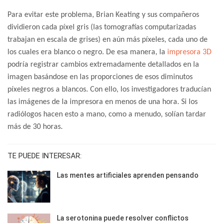
Para evitar este problema, Brian Keating y sus compañeros
dividieron cada píxel gris (las tomografías computarizadas
trabajan en escala de grises) en aún más píxeles, cada uno de
los cuales era blanco o negro. De esa manera, la
impresora 3D
podría registrar cambios extremadamente detallados en la
imagen basándose en las proporciones de esos diminutos
píxeles negros a blancos. Con ello, los investigadores traducían
las imágenes de la impresora en menos de una hora. Si los
radiólogos hacen esto a mano, como a menudo, solían tardar
más de 30 horas.
TE PUEDE INTERESAR:
Las mentes artificiales aprenden pensando
La serotonina puede resolver conflictos