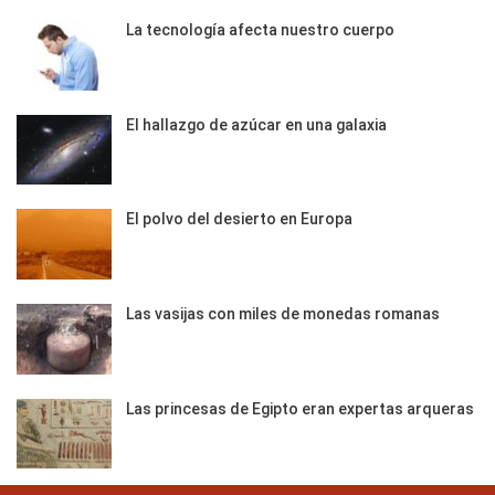
La tecnología afecta nuestro cuerpo
El hallazgo de azúcar en una galaxia
El polvo del desierto en Europa
Las vasijas con miles de monedas romanas
Las princesas de Egipto eran expertas arqueras