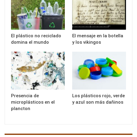
El plástico no reciclado
El mensaje en la botella
domina el mundo
y los vikingos
Presencia de
Los plásticos rojo, verde
microplásticos en el
y azul son más dañinos
plancton