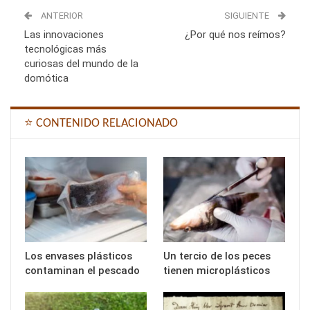
ANTERIOR
SIGUIENTE
Las innovaciones
¿Por qué nos reímos?
tecnológicas más
curiosas del mundo de la
domótica
⭐ CONTENIDO RELACIONADO
Los envases plásticos
Un tercio de los peces
contaminan el pescado
tienen microplásticos