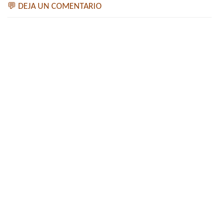
💬 DEJA UN COMENTARIO