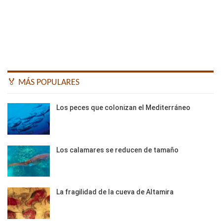
🏅 MÁS POPULARES
Los peces que colonizan el Mediterráneo
Los calamares se reducen de tamaño
La fragilidad de la cueva de Altamira