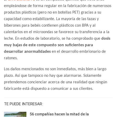
empleándose de forma regular en la fabricación de numerosos
productos plásticos (pero no en botellas PET) gracias a su
capacidad como estabilizante. La mayoría de las tazas y
biberones para bebés contienen plásticos con BPA y al
calentarlos en el microondas se favorece su transferencia a la
leche. En estudios de laboratorio, se ha comprobado que
dosis
muy bajas de este compuesto son suficientes para
desarrollar anormalidades
en el desarrollo embrionario de
ratones.
Los daños mencionados no son inmediatos, más bien a largo
plazo. Así que tampoco no hay que alarmarse. Solamente
pretendemos concienciar acerca de una realidad que ningún
fabricante está dispuesto a comunicar a sus clientes.
TE PUEDE INTERESAR:
56 compañías hacen la mitad de la