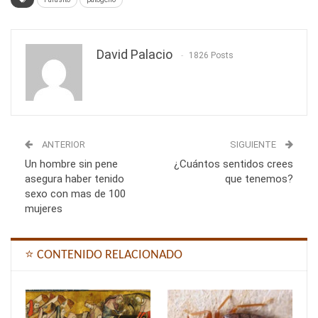
David Palacio
1826 Posts
ANTERIOR
SIGUIENTE
Un hombre sin pene
¿Cuántos sentidos crees
asegura haber tenido
que tenemos?
sexo con mas de 100
mujeres
⭐ CONTENIDO RELACIONADO