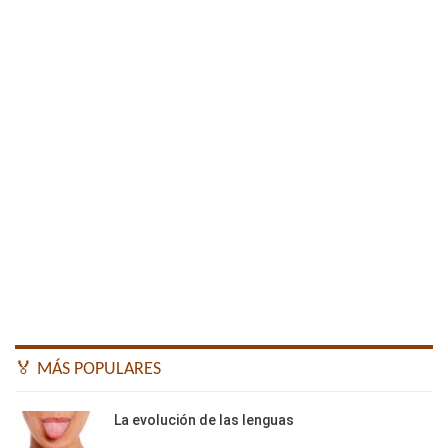
🏅 MÁS POPULARES
La evolución de las lenguas