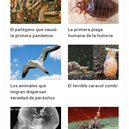
El patógeno que causó
La primera plaga
la primera pandemia
humana de la historia
Los animales que
El terrible caracol zombi
migran dispersan
variedad de parásitos