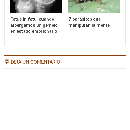
Fetus in fetu: cuando
7 parásitos que
albergamos un gemelo
manipulan la mente
en estado embrionario
💬 DEJA UN COMENTARIO