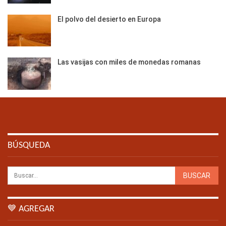
El polvo del desierto en Europa
Las vasijas con miles de monedas romanas
BÚSQUEDA
💙 AGREGAR