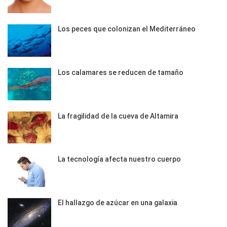
Los peces que colonizan el Mediterráneo
Los calamares se reducen de tamaño
La fragilidad de la cueva de Altamira
La tecnología afecta nuestro cuerpo
El hallazgo de azúcar en una galaxia