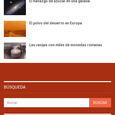
El hallazgo de azúcar en una galaxia
El polvo del desierto en Europa
Las vasijas con miles de monedas romanas
BÚSQUEDA