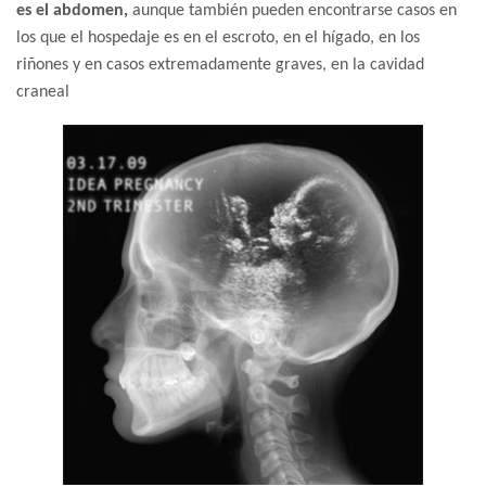
es el abdomen,
aunque también pueden encontrarse casos en
los que el hospedaje es en el escroto, en el hígado, en los
riñones y en casos extremadamente graves, en la cavidad
craneal