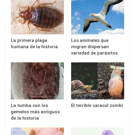
La primera plaga
Los animales que
humana de la historia
migran dispersan
variedad de parásitos
La tumba con los
El terrible caracol zombi
gemelos más antiguos
de la historia