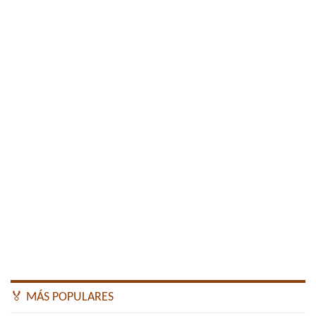
🏅 MÁS POPULARES