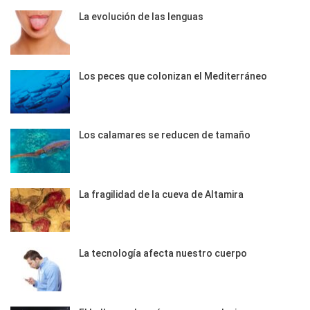
La evolución de las lenguas
Los peces que colonizan el Mediterráneo
Los calamares se reducen de tamaño
La fragilidad de la cueva de Altamira
La tecnología afecta nuestro cuerpo