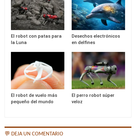
El robot con patas para
Desechos electrónicos
la Luna
en delfines
El robot de vuelo más
El perro robot súper
pequeño del mundo
veloz
💬 DEJA UN COMENTARIO