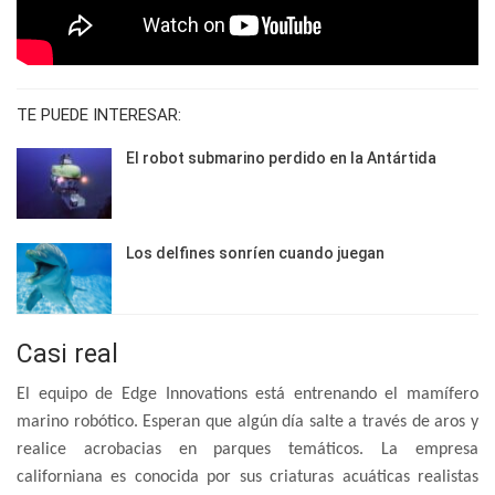
TE PUEDE INTERESAR:
El robot submarino perdido en la Antártida
Los delfines sonríen cuando juegan
Casi real
El equipo de Edge Innovations está entrenando el mamífero
marino robótico. Esperan que algún día salte a través de aros y
realice acrobacias en parques temáticos. La empresa
californiana es conocida por sus criaturas acuáticas realistas