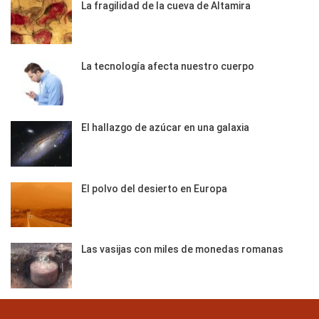
La fragilidad de la cueva de Altamira
La tecnología afecta nuestro cuerpo
El hallazgo de azúcar en una galaxia
El polvo del desierto en Europa
Las vasijas con miles de monedas romanas