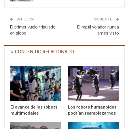
ANTERIOR
SIGUIENTE
El primer vuelo tripulado
El reptil volador nunca
en globo
antes visto
⭐ CONTENIDO RELACIONADO
El avance de los robots
Los robots humanoides
multimodales
podrían reemplazarnos