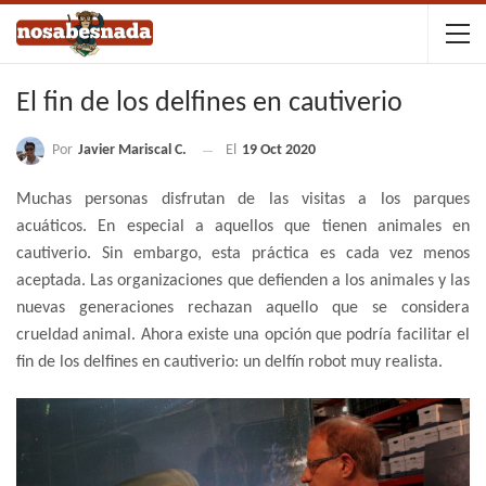
El fin de los delfines en cautiverio
Por
Javier Mariscal C.
El
19 Oct 2020
Muchas personas disfrutan de las visitas a los parques
acuáticos. En especial a aquellos que tienen animales en
cautiverio. Sin embargo, esta práctica es cada vez menos
aceptada. Las organizaciones que defienden a los animales y las
nuevas generaciones rechazan aquello que se considera
crueldad animal. Ahora existe una opción que podría facilitar el
fin de los delfines en cautiverio: un delfín robot muy realista.