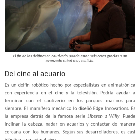
El fin de los delfines en cautiverio podría estar más cerca gracias a un
avanzado robot muy realista.
Del cine al acuario
Es un delfín robótico hecho por especialistas en animatrónica
con experiencia en el cine y la televisión. Podría ayudar a
terminar con el cautiverio en los parques marinos para
siempre. El mamífero mecánico lo diseñó Edge Innovations. Es
la empresa detrás de la famosa serie
Liberen a Willy
. Puede
inclinar la cabeza, nadar en acuarios y contactar de manera
cercana con los humanos. Según sus desarrolladores, es casi