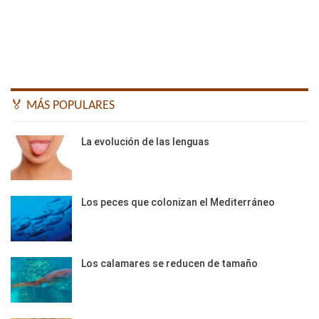
🏅 MÁS POPULARES
La evolución de las lenguas
Los peces que colonizan el Mediterráneo
Los calamares se reducen de tamaño