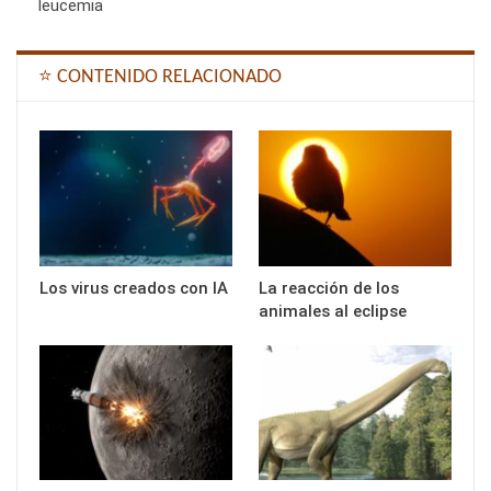
leucemia
⭐ CONTENIDO RELACIONADO
Los virus creados con IA
La reacción de los
animales al eclipse