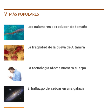
🏅 MÁS POPULARES
Los calamares se reducen de tamaño
La fragilidad de la cueva de Altamira
La tecnología afecta nuestro cuerpo
El hallazgo de azúcar en una galaxia