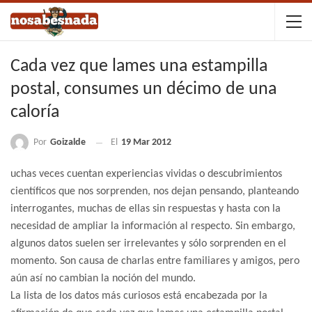
Cada vez que lames una estampilla
postal, consumes un décimo de una
caloría
Por
Goizalde
El
19 Mar 2012
uchas veces cuentan experiencias vividas o descubrimientos
científicos que nos sorprenden, nos dejan pensando, planteando
interrogantes, muchas de ellas sin respuestas y hasta con la
necesidad de ampliar la información al respecto. Sin embargo,
algunos datos suelen ser irrelevantes y sólo sorprenden en el
momento. Son causa de charlas entre familiares y amigos, pero
aún así no cambian la noción del mundo.
La lista de los datos más curiosos está encabezada por la