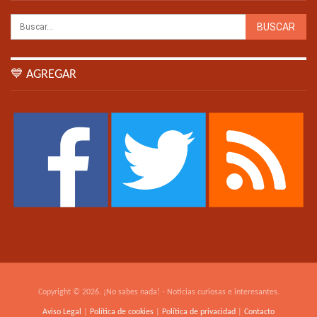
💙 AGREGAR
Copyright © 2026. ¡No sabes nada! - Noticias curiosas e interesantes.
Aviso Legal
|
Política de cookies
|
Política de privacidad
|
Contacto