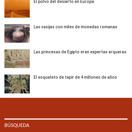
El polvo del desierto en Europa
Las vasijas con miles de monedas romanas
Las princesas de Egipto eran expertas arqueras
El esqueleto de tapir de 4 millones de años
BÚSQUEDA