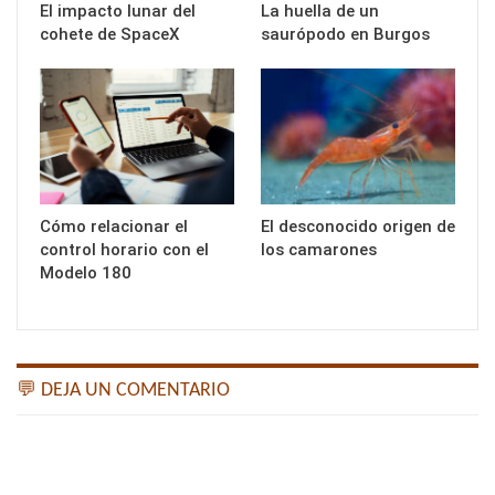
El impacto lunar del
La huella de un
cohete de SpaceX
saurópodo en Burgos
Cómo relacionar el
El desconocido origen de
control horario con el
los camarones
Modelo 180
💬 DEJA UN COMENTARIO