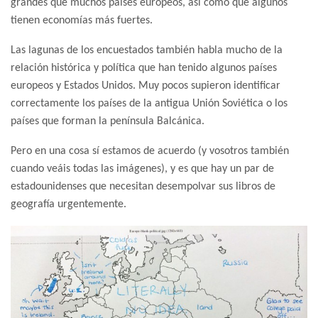
grandes que muchos países europeos, así como que algunos
tienen economías más fuertes.
Las lagunas de los encuestados también habla mucho de la
relación histórica y política que han tenido algunos países
europeos y Estados Unidos. Muy pocos supieron identificar
correctamente los países de la antigua Unión Soviética o los
países que forman la península Balcánica.
Pero en una cosa sí estamos de acuerdo (y vosotros también
cuando veáis todas las imágenes), y es que hay un par de
estadounidenses que necesitan desempolvar sus libros de
geografía urgentemente.