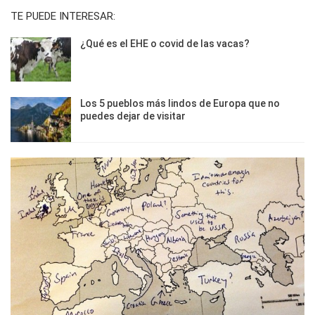
TE PUEDE INTERESAR:
¿Qué es el EHE o covid de las vacas?
Los 5 pueblos más lindos de Europa que no
puedes dejar de visitar