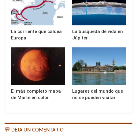
La corriente que caldea
La búsqueda de vida en
Europa
Júpiter
El más completo mapa
Lugares del mundo que
de Marte en color
no se pueden visitar
💬 DEJA UN COMENTARIO