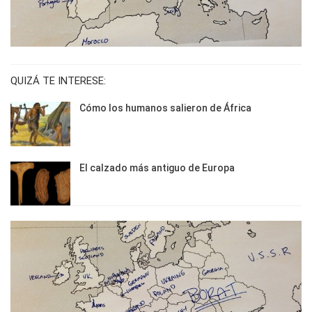
QUIZÁ TE INTERESE:
Cómo los humanos salieron de África
El calzado más antiguo de Europa