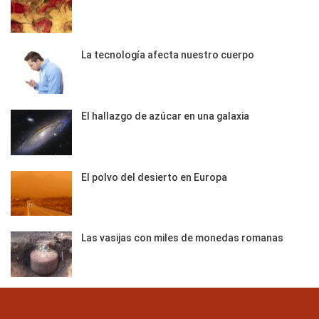
La tecnología afecta nuestro cuerpo
El hallazgo de azúcar en una galaxia
El polvo del desierto en Europa
Las vasijas con miles de monedas romanas