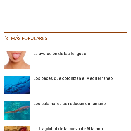
🏅 MÁS POPULARES
La evolución de las lenguas
Los peces que colonizan el Mediterráneo
Los calamares se reducen de tamaño
La fragilidad de la cueva de Altamira