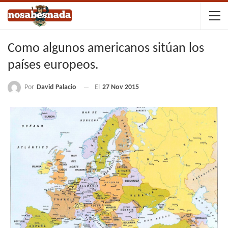
Como algunos americanos sitúan los
países europeos.
Por
David Palacio
El
27 Nov 2015