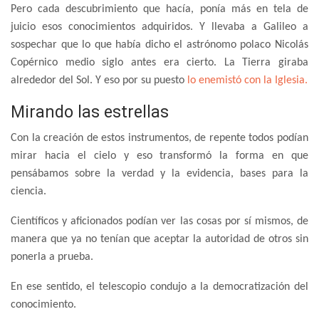
Pero cada descubrimiento que hacía, ponía más en tela de
juicio esos conocimientos adquiridos. Y llevaba a Galileo a
sospechar que lo que había dicho el astrónomo polaco Nicolás
Copérnico medio siglo antes era cierto. La Tierra giraba
alrededor del Sol. Y eso por su puesto
lo enemistó con la Iglesia.
Mirando las estrellas
Con la creación de estos instrumentos, de repente todos podían
mirar hacia el cielo y eso transformó la forma en que
pensábamos sobre la verdad y la evidencia, bases para la
ciencia.
Científicos y aficionados podían ver las cosas por sí mismos, de
manera que ya no tenían que aceptar la autoridad de otros sin
ponerla a prueba.
En ese sentido, el telescopio condujo a la democratización del
conocimiento.