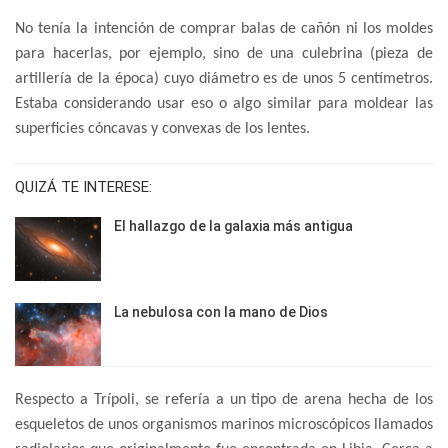
No tenía la intención de comprar balas de cañón ni los moldes
para hacerlas, por ejemplo, sino de una culebrina (pieza de
artillería de la época) cuyo diámetro es de unos 5 centímetros.
Estaba considerando usar eso o algo similar para moldear las
superficies cóncavas y convexas de los lentes.
QUIZÁ TE INTERESE:
El hallazgo de la galaxia más antigua
La nebulosa con la mano de Dios
Respecto a Trípoli, se refería a un tipo de arena hecha de los
esqueletos de unos organismos marinos microscópicos llamados