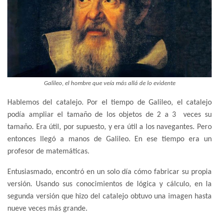
Galileo, el hombre que veía más allá de lo evidente
Hablemos del catalejo. Por el tiempo de Galileo, el catalejo
podía ampliar el tamaño de los objetos de 2 a 3 veces su
tamaño. Era útil, por supuesto, y era útil a los navegantes. Pero
entonces llegó a manos de Galileo. En ese tiempo era un
profesor de matemáticas.
Entusiasmado, encontró en un solo día cómo fabricar su propia
versión. Usando sus conocimientos de lógica y cálculo, en la
segunda versión que hizo del catalejo obtuvo una imagen hasta
nueve veces más grande.