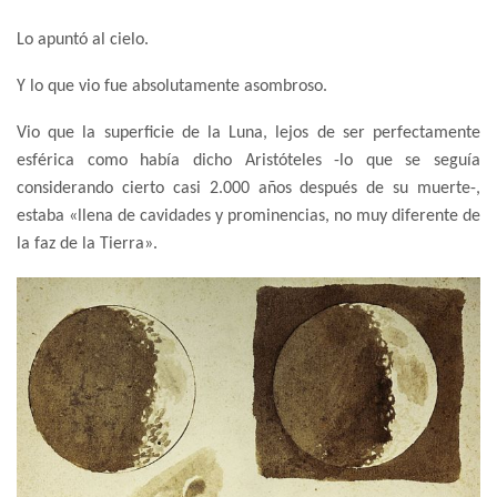
Lo apuntó al cielo.
Y lo que vio fue absolutamente asombroso.
Vio que la superficie de la Luna, lejos de ser perfectamente
esférica como había dicho Aristóteles -lo que se seguía
considerando cierto casi 2.000 años después de su muerte-,
estaba «llena de cavidades y prominencias, no muy diferente de
la faz de la Tierra».