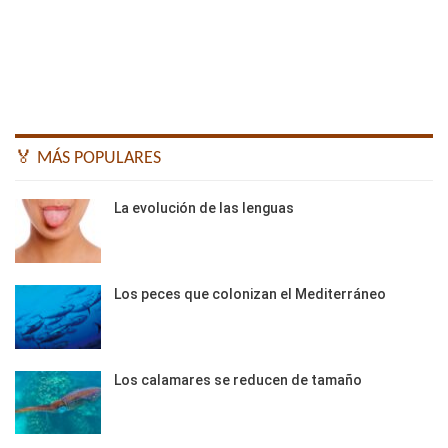
🏅 MÁS POPULARES
La evolución de las lenguas
Los peces que colonizan el Mediterráneo
Los calamares se reducen de tamaño