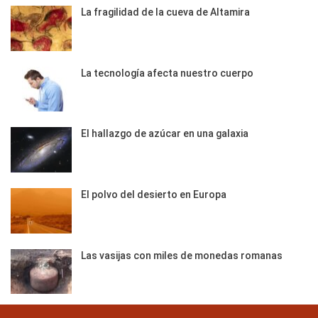
La fragilidad de la cueva de Altamira
La tecnología afecta nuestro cuerpo
El hallazgo de azúcar en una galaxia
El polvo del desierto en Europa
Las vasijas con miles de monedas romanas