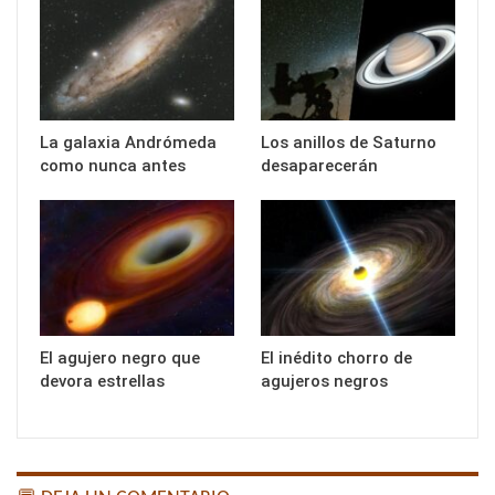
La galaxia Andrómeda
Los anillos de Saturno
como nunca antes
desaparecerán
El agujero negro que
El inédito chorro de
devora estrellas
agujeros negros