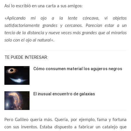
Así lo escribió en una carta a sus amigos:
«
Aplicando mi ojo a la lente cóncava,
vi objetos
satisfactoriamente grandes y cercanos
. Parecían estar a un
tercio de la distancia y nueve veces más grandes que al mirarlos
solo con el ojo al natural
«.
TE PUEDE INTERESAR:
Cómo consumen material los agujeros negros
El inusual encuentro de galaxias
Pero Galileo quería más. Quería, por ejemplo, fama y fortuna
con sus inventos. Estaba dispuesto a fabricar un catalejo que