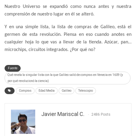
Nuestro Universo se expandió como nunca antes y nuestra
comprensión de nuestro lugar en él se alteró.
Y en una simple lista, la lista de compras de Galileo, está el
germen de esta revolución. Piensa en eso cuando anotes en
cualquier hoja lo que vas a llevar de la tienda. Azúcar, pan…
microchips, circuitos integrados. ¿Por qué no?
Fuente
Qué revela la singular lista con la que Galileo salió de compras en Venecia en 1609 (y
por qué revolucionó la ciencia)
Compras
Edad Media
Galileo
Telescopio
Javier Mariscal C.
2486 Posts