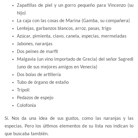
Zapatillas de piel y un gorro pequeño para Vincenzo (su
hijo)
La caja con las cosas de Marina (Gamba, su compañera)
Lentejas, garbanzos blancos, arroz, pasas, trigo
Azúcar, pimienta, clavo, canela, especias, mermeladas
Jabones, naranjas
Dos peines de marfil
Malgavia (un vino importado de Grecia) del señor Sagredi
(uno de sus mejores amigos en Venecia)
Dos bolas de artillería
Tubo de órgano de estaño
Trípoli
Pedazos de espejo
Colofonia
Sí. Nos da una idea de sus gustos, como las naranjas y las
especias. Pero los últimos elementos de su lista nos indican lo
que buscaba también.