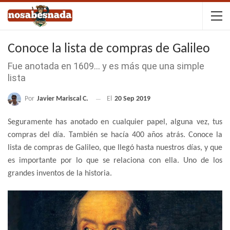
Conoce la lista de compras de Galileo
Fue anotada en 1609… y es más que una simple
lista
Por
Javier Mariscal C.
El
20 Sep 2019
Seguramente has anotado en cualquier papel, alguna vez, tus
compras del día. También se hacía 400 años atrás. Conoce la
lista de compras de Galileo, que llegó hasta nuestros días, y que
es importante por lo que se relaciona con ella. Uno de los
grandes inventos de la historia.