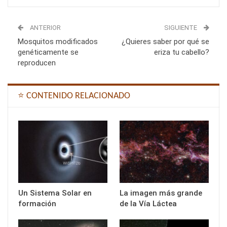
ANTERIOR
SIGUIENTE
Mosquitos modificados
¿Quieres saber por qué se
genéticamente se
eriza tu cabello?
reproducen
⭐ CONTENIDO RELACIONADO
Un Sistema Solar en
La imagen más grande
formación
de la Vía Láctea