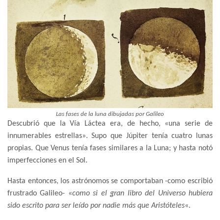
Las fases de la luna dibujadas por Galileo
Descubrió que la Vía Láctea era, de hecho, «una serie de
innumerables estrellas». Supo que Júpiter tenía cuatro lunas
propias. Que Venus tenía fases similares a la Luna; y hasta notó
imperfecciones en el Sol.
Hasta entonces, los astrónomos se comportaban -como escribió
frustrado Galileo- «
como si el gran libro del Universo hubiera
sido escrito para ser leído por nadie más que Aristóteles
«.