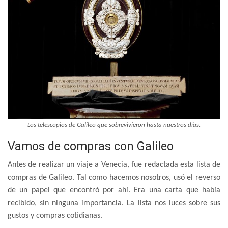
Los telescopios de Galileo que sobrevivieron hasta nuestros días.
Vamos de compras con Galileo
Antes de realizar un viaje a Venecia, fue redactada esta lista de
compras de Galileo. Tal como hacemos nosotros, usó el reverso
de un papel que encontró por ahí. Era una carta que había
recibido, sin ninguna importancia. La lista nos luces sobre sus
gustos y compras cotidianas.