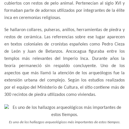
cubiertos con restos de pelo animal. Pertenecían al siglo XVI y
formaban parte de adornos utilizados por integrantes de la élite
inca en ceremonias religiosas.
Se hallaron collares, pulseras, anillos, herramientas de piedra y
restos de cerámica. Las referencias sobre ese lugar aparecen
en textos coloniales de cronistas españoles como Pedro Cieza
de León y Juan de Betanzos. Ancocagua figuraba entre los
templos más relevantes del Imperio Inca. Durante años la
teoría permaneció sin respaldo concluyente. Uno de los
aspectos que más llamó la atención de los arqueólogos fue la
extensión urbana del complejo. Según los estudios realizados
por el equipo del Ministerio de Cultura, el sitio contiene más de
300 recintos de piedra utilizados como viviendas.
Es uno de los hallazgos arqueológicos más importantes de estos tiempos.