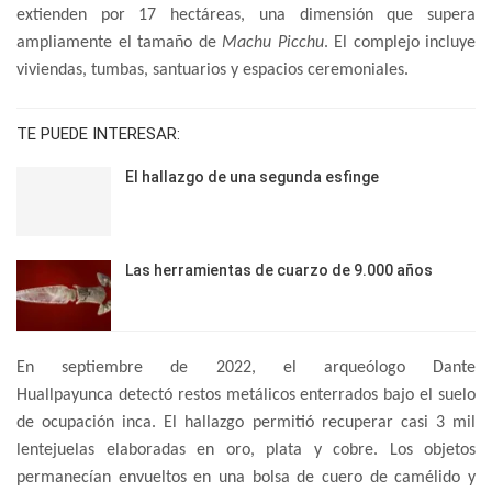
extienden por 17 hectáreas, una dimensión que supera
ampliamente el tamaño de
Machu Picchu
. El complejo incluye
viviendas, tumbas, santuarios y espacios ceremoniales.
TE PUEDE INTERESAR:
El hallazgo de una segunda esfinge
Las herramientas de cuarzo de 9.000 años
En septiembre de 2022, el arqueólogo Dante
Huallpayunca detectó restos metálicos enterrados bajo el suelo
de ocupación inca. El hallazgo permitió recuperar casi 3 mil
lentejuelas elaboradas en oro, plata y cobre. Los objetos
permanecían envueltos en una bolsa de cuero de camélido y