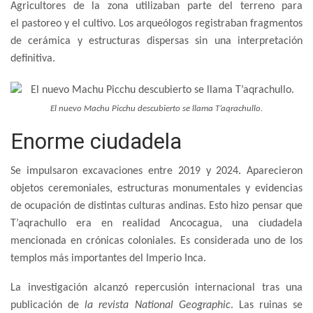
Agricultores de la zona utilizaban parte del terreno para
el pastoreo y el cultivo. Los arqueólogos registraban fragmentos
de cerámica y estructuras dispersas sin una interpretación
definitiva.
El nuevo Machu Picchu descubierto se llama T’aqrachullo.
Enorme ciudadela
Se impulsaron excavaciones entre 2019 y 2024. Aparecieron
objetos ceremoniales, estructuras monumentales y evidencias
de ocupación de distintas culturas andinas. Esto hizo pensar que
T’aqrachullo era en realidad Ancocagua, una ciudadela
mencionada en crónicas coloniales. Es considerada uno de los
templos más importantes del Imperio Inca.
La investigación alcanzó repercusión internacional tras una
publicación de
la revista National Geographic
. Las ruinas se