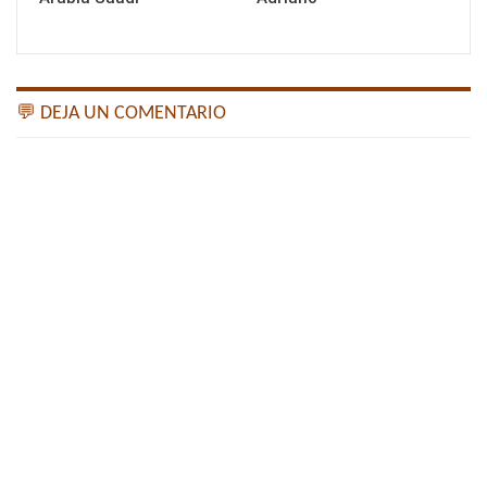
💬 DEJA UN COMENTARIO