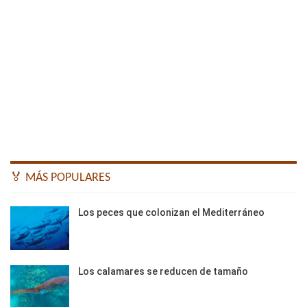
🏅 MÁS POPULARES
Los peces que colonizan el Mediterráneo
Los calamares se reducen de tamaño