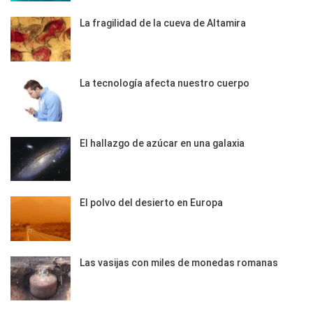
La fragilidad de la cueva de Altamira
La tecnología afecta nuestro cuerpo
El hallazgo de azúcar en una galaxia
El polvo del desierto en Europa
Las vasijas con miles de monedas romanas