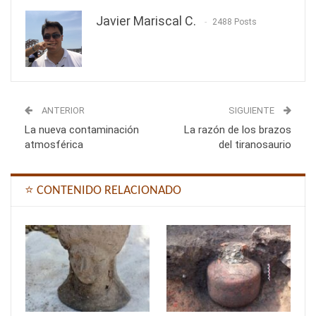
Javier Mariscal C.
2488 Posts
ANTERIOR
SIGUIENTE
La nueva contaminación
La razón de los brazos
atmosférica
del tiranosaurio
⭐ CONTENIDO RELACIONADO