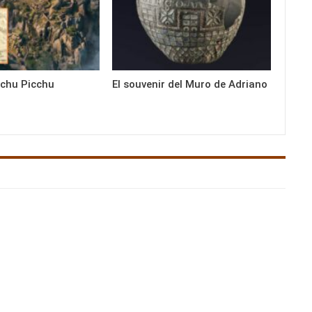
achu Picchu
El souvenir del Muro de Adriano