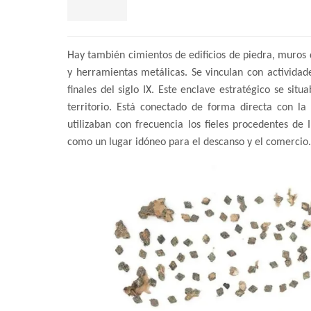
Hay también cimientos de edificios de piedra, muros 
y herramientas metálicas. Se vinculan con activida
finales del
siglo IX
. Este enclave estratégico se situ
territorio. Está conectado de forma directa con l
utilizaban con frecuencia los fieles procedentes de
como un lugar idóneo para el descanso y el comercio.