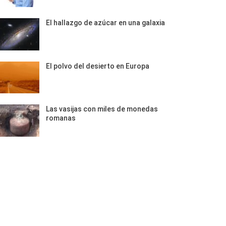
El hallazgo de azúcar en una galaxia
El polvo del desierto en Europa
Las vasijas con miles de monedas
romanas