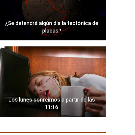
¿Se detendrá algún día la tectónica de
placas?
Los lunes sonreímos a partir de las
11:16