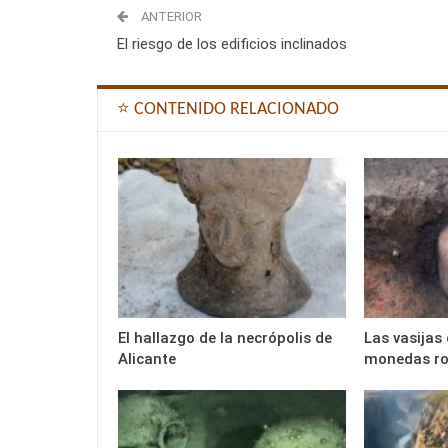
ANTERIOR
El riesgo de los edificios inclinados
⭐ CONTENIDO RELACIONADO
El hallazgo de la necrópolis de
Las vasijas
Alicante
monedas r