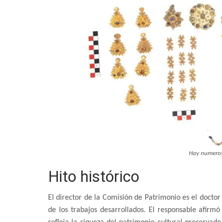
Hay numerosa
Hito histórico
El director de la Comisión de Patrimonio es el docto
de los trabajos desarrollados. El responsable afirmó