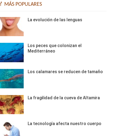
🏅 MÁS POPULARES
La evolución de las lenguas
Los peces que colonizan el
Mediterráneo
Los calamares se reducen de tamaño
La fragilidad de la cueva de Altamira
La tecnología afecta nuestro cuerpo