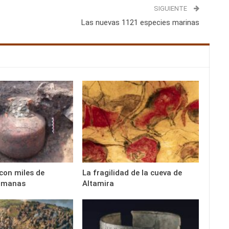
SIGUIENTE
Las nuevas 1121 especies marinas
 con miles de
La fragilidad de la cueva de
omanas
Altamira