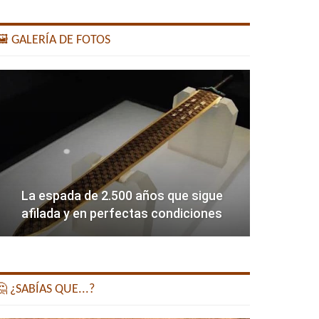
️ GALERÍA DE FOTOS
La espada de 2.500 años que sigue
afilada y en perfectas condiciones
 ¿SABÍAS QUE...?