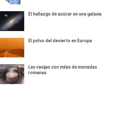
El hallazgo de azúcar en una galaxia
El polvo del desierto en Europa
Las vasijas con miles de monedas
romanas