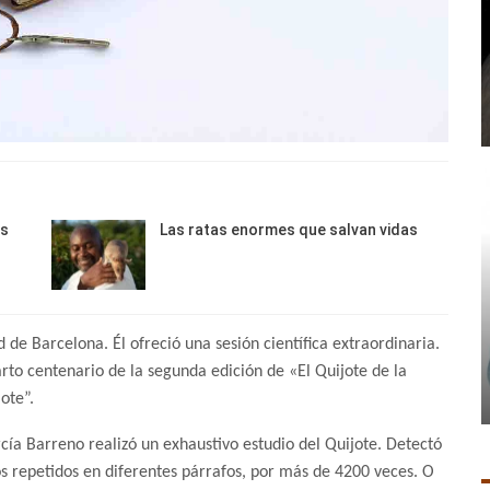
os
Las ratas enormes que salvan vidas
 de Barcelona. Él ofreció una sesión científica extraordinaria.
rto centenario de la segunda edición de «El Quijote de la
ote”.
ía Barreno realizó un exhaustivo estudio del Quijote. Detectó
 repetidos en diferentes párrafos, por más de 4200 veces. O