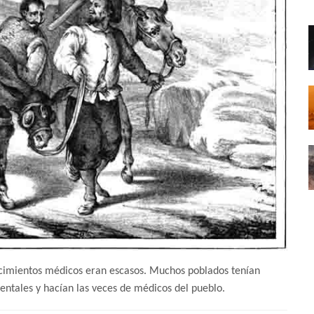
ocimientos médicos eran escasos. Muchos poblados tenían
entales y hacían las veces de médicos del pueblo.