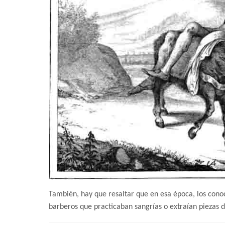
También, hay que resaltar que en esa época, los con
barberos que practicaban sangrías o extraían piezas d