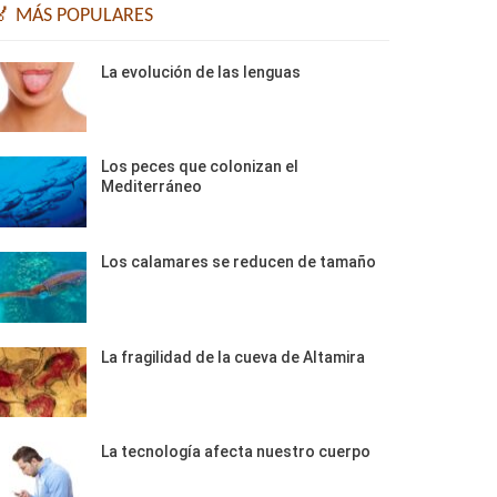
🏅 MÁS POPULARES
La evolución de las lenguas
Los peces que colonizan el
Mediterráneo
Los calamares se reducen de tamaño
La fragilidad de la cueva de Altamira
La tecnología afecta nuestro cuerpo