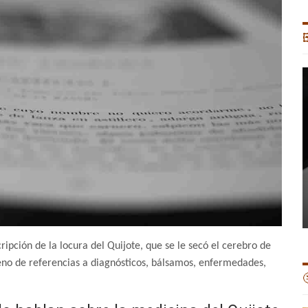

pción de la locura del Quijote, que se le secó el cerebro de
lleno de referencias a diagnósticos, bálsamos, enfermedades,
