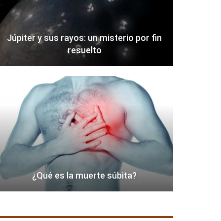
Júpiter y sus rayos: un misterio por fin
resuelto
¿Qué es la muerte súbita?