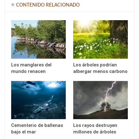
⭐ CONTENIDO RELACIONADO
Los manglares del
Los árboles podrían
mundo renacen
albergar menos carbono
Cementerio de ballenas
Los rayos destruyen
bajo el mar
millones de árboles