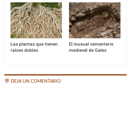
Las plantas que tienen
El inusual cementerio
raíces dobles
medieval de Gales
💬 DEJA UN COMENTARIO