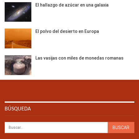
El hallazgo de azúcar en una galaxia
El polvo del desierto en Europa
Las vasijas con miles de monedas romanas
BÚSQUEDA