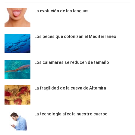
La evolución de las lenguas
Los peces que colonizan el Mediterráneo
Los calamares se reducen de tamaño
La fragilidad de la cueva de Altamira
La tecnología afecta nuestro cuerpo