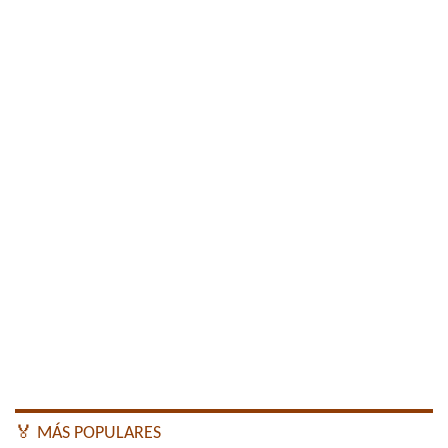
🏅 MÁS POPULARES