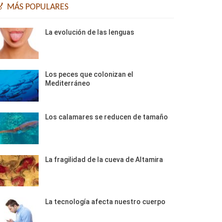
🏅 MÁS POPULARES
La evolución de las lenguas
Los peces que colonizan el
Mediterráneo
Los calamares se reducen de tamaño
La fragilidad de la cueva de Altamira
La tecnología afecta nuestro cuerpo