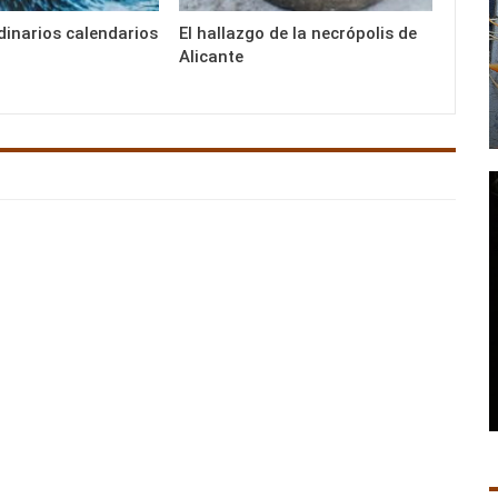
dinarios calendarios
El hallazgo de la necrópolis de
Alicante