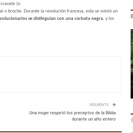
 cravate (o
al o broche. Durante la revolución francesa, esta se volvió un

volucionarios se distinguían con una corbata negra
, y los
SIGUIENTE
Una mujer respetó los preceptos de la Biblia
durante un año entero
