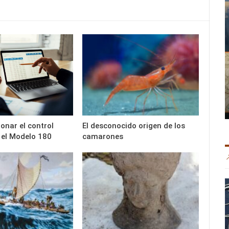
onar el control
El desconocido origen de los
 el Modelo 180
camarones