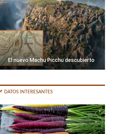
El nuevo Machu Picchu descubierto
📌 DATOS INTERESANTES