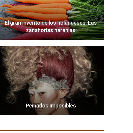
El gran invento de los holandeses: Las
zanahorias naranjas
Peinados imposibles