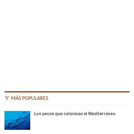
🏅 MÁS POPULARES
Los peces que colonizan el Mediterráneo