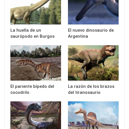
La huella de un
El nuevo dinosaurio de
saurópodo en Burgos
Argentina
El pariente bípedo del
La razón de los brazos
cocodrilo
del tiranosaurio