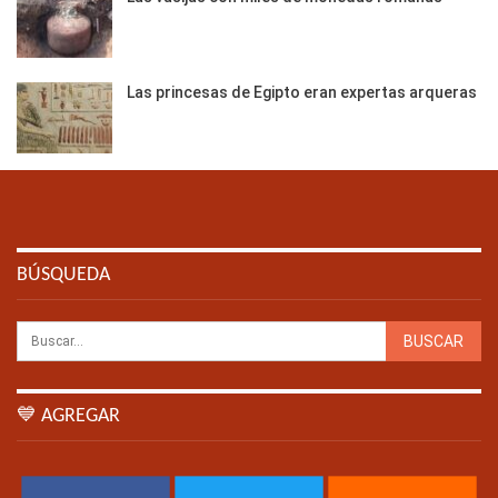
Las princesas de Egipto eran expertas arqueras
BÚSQUEDA
💙 AGREGAR