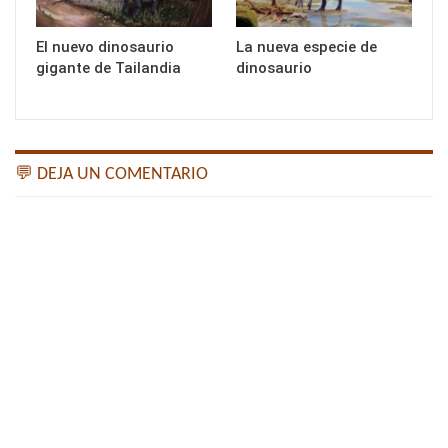
El nuevo dinosaurio
La nueva especie de
gigante de Tailandia
dinosaurio
💬 DEJA UN COMENTARIO