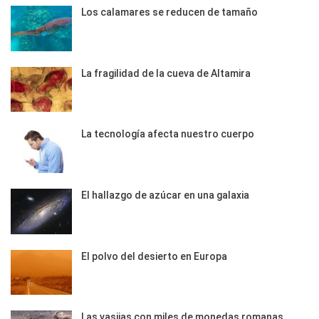
Los calamares se reducen de tamaño
La fragilidad de la cueva de Altamira
La tecnología afecta nuestro cuerpo
El hallazgo de azúcar en una galaxia
El polvo del desierto en Europa
Las vasijas con miles de monedas romanas