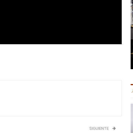
SIGUIENTE