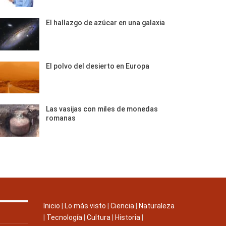
El hallazgo de azúcar en una galaxia
El polvo del desierto en Europa
Las vasijas con miles de monedas
romanas
Inicio
|
Lo más visto
|
Ciencia
|
Naturaleza
|
Tecnología
|
Cultura
|
Historia
|