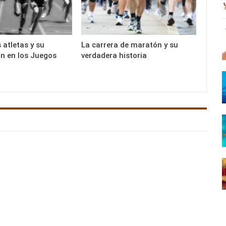
 atletas y su
La carrera de maratón y su
ón en los Juegos
verdadera historia