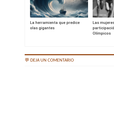
La herramienta que predice
Las mujeres
olas gigantes
participaci
Olímpicos
💬 DEJA UN COMENTARIO