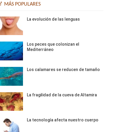
🏅 MÁS POPULARES
La evolución de las lenguas
Los peces que colonizan el
Mediterráneo
Los calamares se reducen de tamaño
La fragilidad de la cueva de Altamira
La tecnología afecta nuestro cuerpo