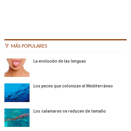
🏅 MÁS POPULARES
La evolución de las lenguas
Los peces que colonizan el Mediterráneo
Los calamares se reducen de tamaño