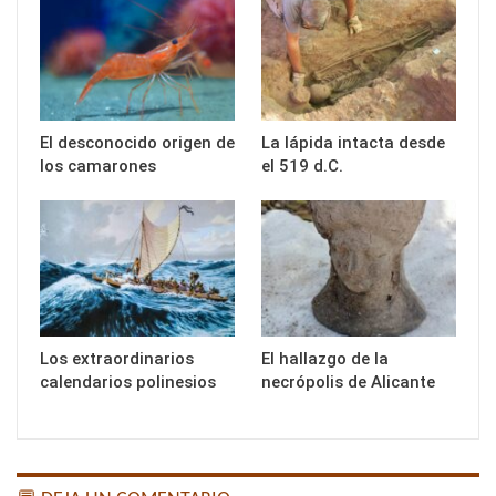
El desconocido origen de
La lápida intacta desde
los camarones
el 519 d.C.
Los extraordinarios
El hallazgo de la
calendarios polinesios
necrópolis de Alicante