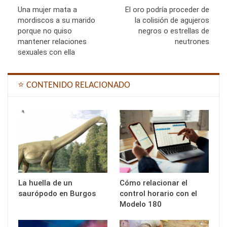
Una mujer mata a
El oro podría proceder de
mordiscos a su marido
la colisión de agujeros
porque no quiso
negros o estrellas de
mantener relaciones
neutrones
sexuales con ella
⭐ CONTENIDO RELACIONADO
La huella de un
Cómo relacionar el
saurópodo en Burgos
control horario con el
Modelo 180