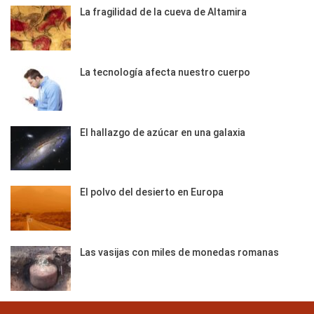
La fragilidad de la cueva de Altamira
La tecnología afecta nuestro cuerpo
El hallazgo de azúcar en una galaxia
El polvo del desierto en Europa
Las vasijas con miles de monedas romanas