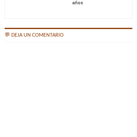
años
💬 DEJA UN COMENTARIO