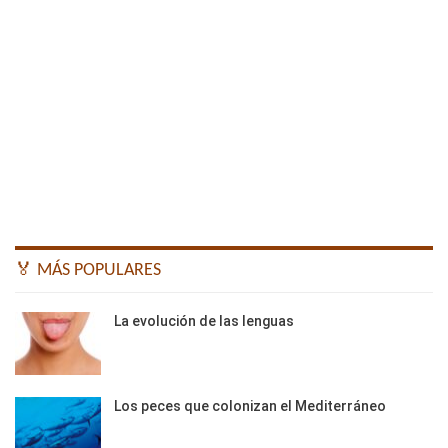
🏅 MÁS POPULARES
La evolución de las lenguas
Los peces que colonizan el Mediterráneo