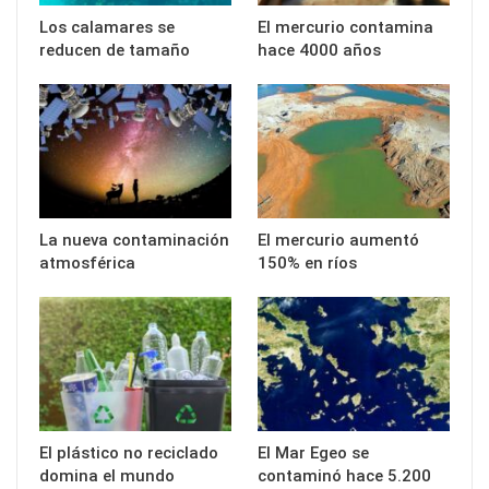
Los calamares se
El mercurio contamina
reducen de tamaño
hace 4000 años
La nueva contaminación
El mercurio aumentó
atmosférica
150% en ríos
El plástico no reciclado
El Mar Egeo se
domina el mundo
contaminó hace 5.200