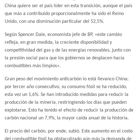
China quiere ser el país líder en esta transición, aunque el país
que más a contribuido proporcionalmente ha sido el Reino
Unido, con una disminución particular del 52,5%.
Según Spencer Dale, economista jefe de BP, «este cambio
refleja, en gran medida, la creciente disponibilidad y
competitividad del gas y de las energías renovables, junto con
la presión social para que los gobiernos se desplacen hacía
combustibles más limpios».
Gran peso del movimiento anticarbón lo está llevanco China;
por tercer año consecutivo, su consumo fósil se ha reducido,
esta vez un 1,6%. Se han introducido medidas para reducir la
producción de la minería, restringiendo los días que pueden
explotarse. Esto ha tenido el efecto de reducir la producción de
carbón nacional un 7,9%, la mayor caída anual de la historia.
El precio del carbón, por ende, subió. Este aumento en el costo
del combustible fósil ha obstaculizado aún más la demanda de