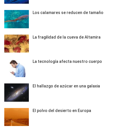
Los calamares se reducen de tamaño
La fragilidad de la cueva de Altamira
La tecnología afecta nuestro cuerpo
El hallazgo de azúcar en una galaxia
El polvo del desierto en Europa