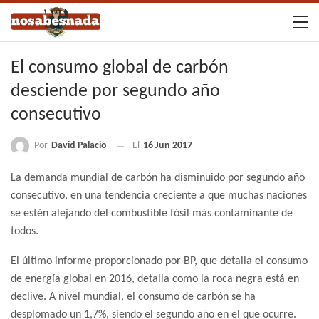
El consumo global de carbón
desciende por segundo año
consecutivo
Por
David Palacio
El
16 Jun 2017
La demanda mundial de carbón ha disminuido por segundo año
consecutivo, en una tendencia creciente a que muchas naciones
se estén alejando del combustible fósil más contaminante de
todos.
El último informe proporcionado por BP, que detalla el consumo
de energía global en 2016, detalla como la roca negra está en
declive. A nivel mundial, el consumo de carbón se ha
desplomado un 1,7%, siendo el segundo año en el que ocurre.