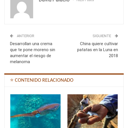
ANTERIOR
SIGUIENTE
Desarrollan una crema
China quiere cultivar
que te pone moreno sin
patatas en la Luna en
aumentar el riesgo de
2018
melanoma
⭐ CONTENIDO RELACIONADO