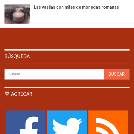
Las vasijas con miles de monedas romanas
BÚSQUEDA
💙 AGREGAR