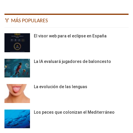
🏅 MÁS POPULARES
El visor web para el eclipse en España
La IA evaluará jugadores de baloncesto
La evolución de las lenguas
Los peces que colonizan el Mediterráneo