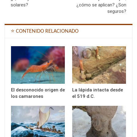
solares?
¿cómo se aplican? ¿Son
seguros?
⭐ CONTENIDO RELACIONADO
El desconocido origen de
La lápida intacta desde
los camarones
el 519 d.C.