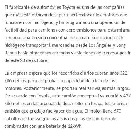
El fabricante de automóviles Toyota es una de las compañías
que más está esforzándose para perfeccionar los motores que
funcionen con hidrógeno, y ha programado una operación de
factibilidad para camiones con cero emisiones para esta misma
semana. Una versión conceptual de un camión con motor de
hidrógeno transportará mercancias desde Los Ángeles y Long
Beach hasta almacenes cercanos y estaciones de trenes a partir
de este 23 de octubre.
La empresa espera que los recorridos diarios cubran unos 322
kilómetros, para así probar la capacidad del ciclo de los
motores. Posteriormente, se podrían realizar viajes más largos.
De acuerdo con Toyota, este camión conceptual ya cubrió 6.437
kilómetros en las pruebas de desarrollo, en los cuales la única
emisión que produjo fue vapor de agua. El motor tiene 670
caballos de fuerza gracias a sus dos pilas de combustible
combinadas con una batería de 12kWh.