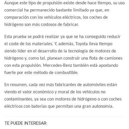
Aunque este tipo de propulsión existe desde hace tiempo, su uso
comercial ha permanecido bastante limitado ya que, en
comparación con los vehículos eléctricos, los coches de
hidrógeno son más costosos de fabricar.
Esta prueba se podrá realizar ya que se ha conseguido reducir
el coste de los materiales. Y, además, Toyota lleva tiempo
siendo líder en el desarrollo de la tecnología de motores de
hidrógeno y, como tal, planean construir una flota de camiones
con esta propulsión. Mercedes-Benz también está apostando
fuerte por este método de combustible.
En resumen, cada vez más fabricantes de automóviles están
viendo el valor económico y moral de los vehículos no
contaminantes, ya sea con motores de hidrógeno o con coches
eléctricos con baterías que permitan una gran autonomía.
TE PUEDE INTERESAR: