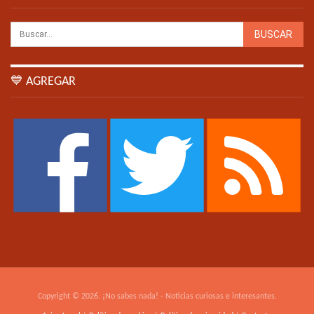
💙 AGREGAR
Copyright © 2026. ¡No sabes nada! - Noticias curiosas e interesantes.