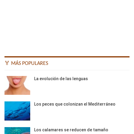
🏅 MÁS POPULARES
La evolución de las lenguas
Los peces que colonizan el Mediterráneo
Los calamares se reducen de tamaño