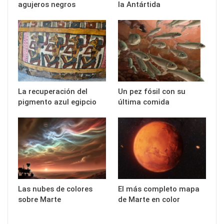
agujeros negros
la Antártida
La recuperación del
Un pez fósil con su
pigmento azul egipcio
última comida
Las nubes de colores
El más completo mapa
sobre Marte
de Marte en color