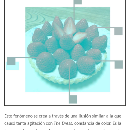
Este fenómeno se crea a través de una ilusión similar a la que
causó tanta agitación con
The Dress:
constancia de color. Es la