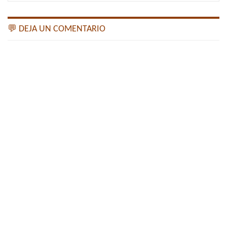
💬 DEJA UN COMENTARIO