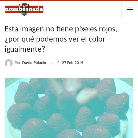
Esta imagen no tiene píxeles rojos,
¿por qué podemos ver el color
igualmente?
Por
David Palacio
El
27 Feb 2019