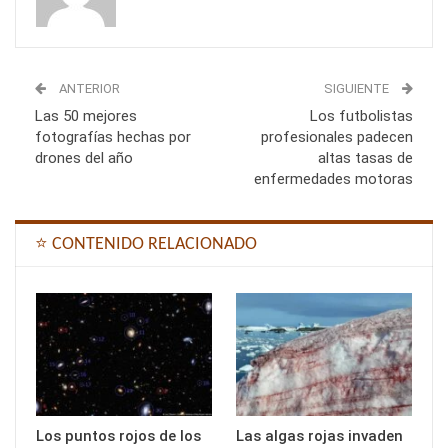
ANTERIOR
SIGUIENTE
Las 50 mejores
Los futbolistas
fotografías hechas por
profesionales padecen
drones del año
altas tasas de
enfermedades motoras
⭐ CONTENIDO RELACIONADO
Los puntos rojos de los
Las algas rojas invaden