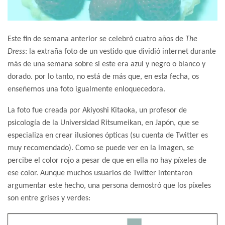
Este fin de semana anterior se celebró cuatro años de
The
Dress
: la extraña foto de un vestido que dividió internet durante
más de una semana sobre si este era azul y negro o blanco y
dorado. por lo tanto, no está de más que, en esta fecha, os
enseñemos una foto igualmente enloquecedora.
La foto fue creada por Akiyoshi Kitaoka, un profesor de
psicología de la Universidad Ritsumeikan, en Japón, que se
especializa en crear ilusiones ópticas (su cuenta de Twitter es
muy recomendado). Como se puede ver en la imagen, se
percibe el color rojo a pesar de que en ella no hay píxeles de
ese color. Aunque muchos usuarios de Twitter intentaron
argumentar este hecho, una persona demostró que los píxeles
son entre grises y verdes: