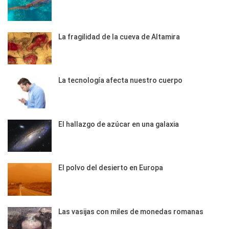
La fragilidad de la cueva de Altamira
La tecnología afecta nuestro cuerpo
El hallazgo de azúcar en una galaxia
El polvo del desierto en Europa
Las vasijas con miles de monedas romanas