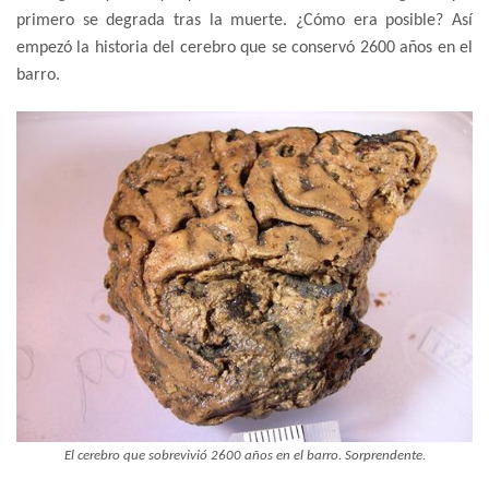
primero se degrada tras la muerte. ¿Cómo era posible? Así
empezó la historia del cerebro que se conservó 2600 años en el
barro.
El cerebro que sobrevivió 2600 años en el barro. Sorprendente.