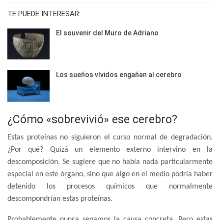
TE PUEDE INTERESAR:
El souvenir del Muro de Adriano
Los sueños vívidos engañan al cerebro
¿Cómo «sobrevivió» ese cerebro?
Estas proteínas no siguieron el curso normal de degradación.
¿Por qué? Quizá un elemento externo intervino en la
descomposición. Se sugiere que no había nada particularmente
especial en este órgano, sino que algo en el medio podría haber
detenido los procesos químicos que normalmente
descompondrían estas proteínas.
Probablemente nunca sepamos la causa concreta. Pero estas