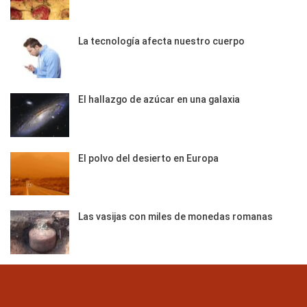
La tecnología afecta nuestro cuerpo
El hallazgo de azúcar en una galaxia
El polvo del desierto en Europa
Las vasijas con miles de monedas romanas