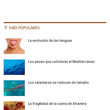
🏅 MÁS POPULARES
La evolución de las lenguas
Los peces que colonizan el Mediterráneo
Los calamares se reducen de tamaño
La fragilidad de la cueva de Altamira