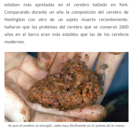
estaban más apretadas en el cerebro hallado en York.
Comparando durante un año la composición del cerebro de
Heslington con otro de un sujeto muerto recientemente,
hallaron que las proteínas del cerebro que se conservó 2600
años en el barro eran más estables que las de los cerebros
modernos.
Ya que el cerebro se encogió, cabe muy fácilmente en la palma de la mano.