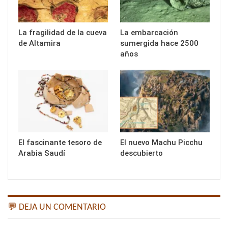
La fragilidad de la cueva
La embarcación
de Altamira
sumergida hace 2500
años
El fascinante tesoro de
El nuevo Machu Picchu
Arabia Saudí
descubierto
💬 DEJA UN COMENTARIO