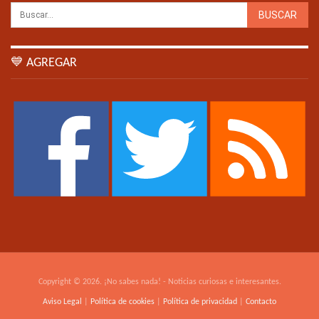
💙 AGREGAR
Copyright © 2026. ¡No sabes nada! - Noticias curiosas e interesantes.
Aviso Legal
|
Política de cookies
|
Política de privacidad
|
Contacto