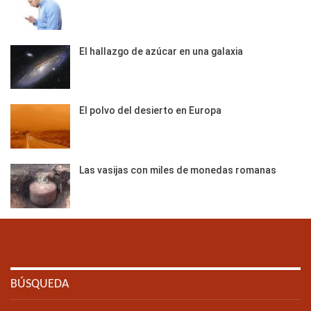
El hallazgo de azúcar en una galaxia
El polvo del desierto en Europa
Las vasijas con miles de monedas romanas
BÚSQUEDA