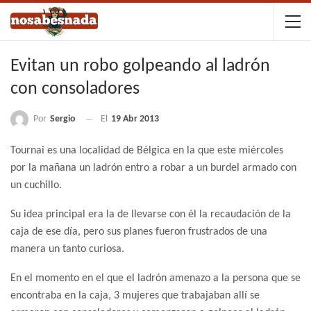
Evitan un robo golpeando al ladrón
con consoladores
Por
Sergio
El
19 Abr 2013
Tournai es una localidad de Bélgica en la que este miércoles
por la mañana un ladrón entro a robar a un burdel armado con
un cuchillo.
Su idea principal era la de llevarse con él la recaudación de la
caja de ese día, pero sus planes fueron frustrados de una
manera un tanto curiosa.
En el momento en el que el ladrón amenazo a la persona que se
encontraba en la caja, 3 mujeres que trabajaban allí se