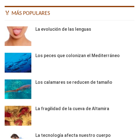
🏅 MÁS POPULARES
La evolución de las lenguas
Los peces que colonizan el Mediterráneo
Los calamares se reducen de tamaño
La fragilidad de la cueva de Altamira
La tecnología afecta nuestro cuerpo