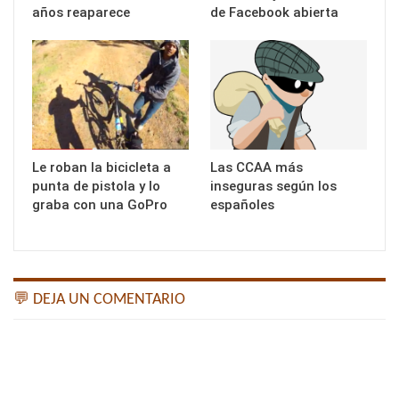
años reaparece
de Facebook abierta
Le roban la bicicleta a
Las CCAA más
punta de pistola y lo
inseguras según los
graba con una GoPro
españoles
💬 DEJA UN COMENTARIO