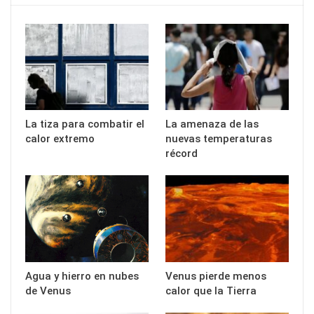
La tiza para combatir el
La amenaza de las
calor extremo
nuevas temperaturas
récord
Agua y hierro en nubes
Venus pierde menos
de Venus
calor que la Tierra