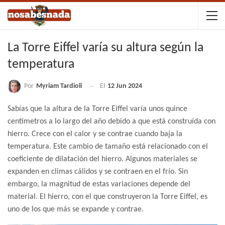
La Torre Eiffel varía su altura según la
temperatura
Por
Myriam Tardioli
El
12 Jun 2024
Sabías que la altura de la Torre Eiffel varía unos quince
centímetros a lo largo del año debido a que está construída con
hierro. Crece con el calor y se contrae cuando baja la
temperatura.
Este cambio de tamaño está relacionado con el
coeficiente de dilatación del hierro. Algunos materiales se
expanden en climas cálidos y se contraen en el frío. Sin
embargo, la magnitud de estas variaciones depende del
material. El hierro, con el que construyeron la Torre Eiffel, es
uno de los que más se expande y contrae.