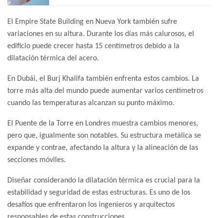
El Empire State Building en Nueva York también sufre
variaciones en su altura. Durante los días más calurosos, el
edificio puede crecer hasta 15 centímetros debido a la
dilatación térmica del acero.
En Dubái, el Burj Khalifa también enfrenta estos cambios. La
torre más alta del mundo puede aumentar varios centímetros
cuando las temperaturas alcanzan su punto máximo.
El Puente de la Torre en Londres muestra cambios menores,
pero que, igualmente son notables. Su estructura metálica se
expande y contrae, afectando la altura y la alineación de las
secciones móviles.
Diseñar considerando la dilatación térmica es crucial para la
estabilidad y seguridad de estas estructuras. Es uno de los
desafíos que enfrentaron los ingenieros y arquitectos
responsables de estas construcciones.