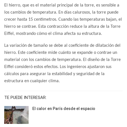
El hierro, que es el material principal de la torre, es sensible a
los cambios de temperatura. En días calurosos, la torre puede
crecer hasta 15 centímetros. Cuando las temperaturas bajan, el
hierro se contrae. Esta contracción reduce la altura de la Torre
Eiffel, mostrando cómo el clima afecta su estructura.
La variación de tamaño se debe al coeficiente de dilatación del
hierro. Este coeficiente mide cuánto se expande o contrae un
material con los cambios de temperatura. El diseño de la Torre
Eiffel consideró estos efectos. Los ingenieros ajustaron sus
cálculos para asegurar la estabilidad y seguridad de la
estructura en cualquier clima.
TE PUEDE INTERESAR:
El calor en París desde el espacio