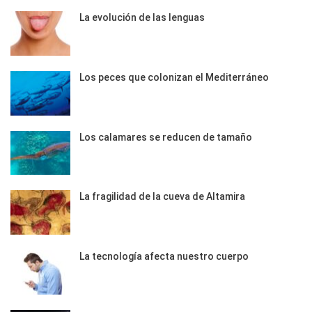
La evolución de las lenguas
Los peces que colonizan el Mediterráneo
Los calamares se reducen de tamaño
La fragilidad de la cueva de Altamira
La tecnología afecta nuestro cuerpo