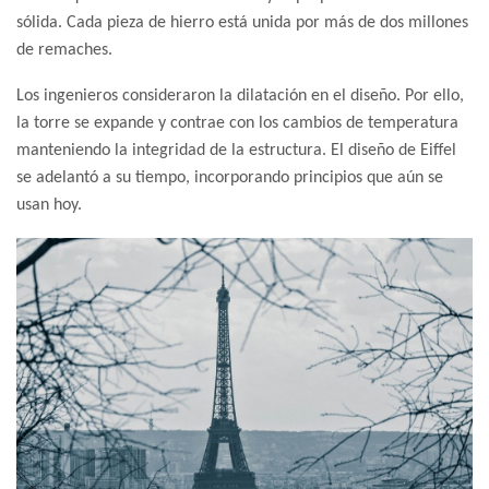
sólida. Cada pieza de hierro está unida por más de dos millones
de remaches.
Los ingenieros consideraron la dilatación en el diseño. Por ello,
la torre se expande y contrae con los cambios de temperatura
manteniendo la integridad de la estructura. El diseño de Eiffel
se adelantó a su tiempo, incorporando principios que aún se
usan hoy.