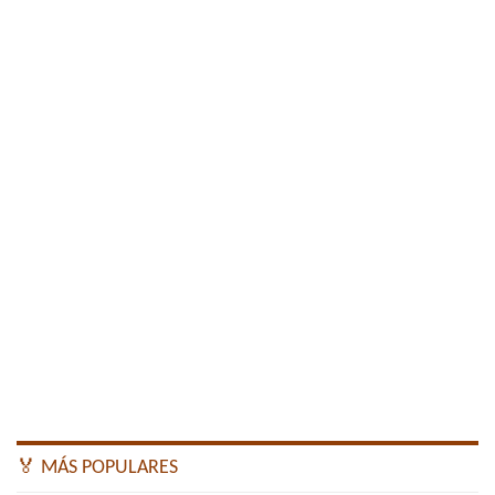
🏅 MÁS POPULARES