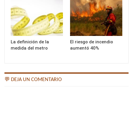
La definición de la
El riesgo de incendio
medida del metro
aumentó 40%
💬 DEJA UN COMENTARIO