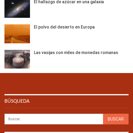
El hallazgo de azúcar en una galaxia
El polvo del desierto en Europa
Las vasijas con miles de monedas romanas
BÚSQUEDA