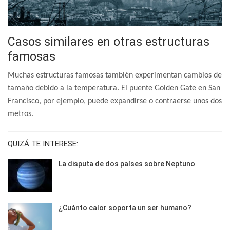
Casos similares en otras estructuras
famosas
Muchas estructuras famosas también experimentan cambios de
tamaño debido a la temperatura. El puente Golden Gate en San
Francisco, por ejemplo, puede expandirse o contraerse unos dos
metros.
QUIZÁ TE INTERESE:
La disputa de dos países sobre Neptuno
¿Cuánto calor soporta un ser humano?