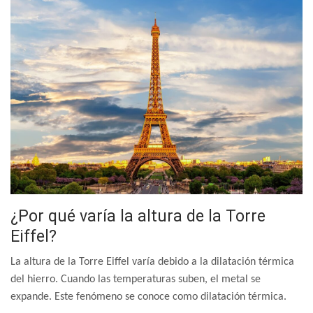
¿Por qué varía la altura de la Torre
Eiffel?
La altura de la Torre Eiffel varía debido a la dilatación térmica
del hierro. Cuando las temperaturas suben, el metal se
expande. Este fenómeno se conoce como dilatación térmica.