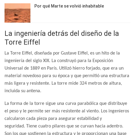
Por qué Marte se volvió inhabitable
La ingeniería detrás del diseño de la
Torre Eiffel
La Torre Eiffel, diseñada por Gustave Eiffel, es un hito de la
ingeniería del siglo XIX. La construyó para la Exposición
Universal de 1889 en París. Utilizó hierro forjado, que era un
material novedoso para su época y que permitió una estructura
más ligera y resistente. La torre mide 324 metros de altura,
incluida su antena.
La forma de la torre sigue una curva parabólica que distribuye
el peso y le permite ser más resistente al viento. Los ingenieros
calcularon cada pieza para asegurar estabilidad y
seguridad.
Tiene cuatro pilares que se curvan hacia adentro.
Son los que sostienen la estructura y le proporcionan una base