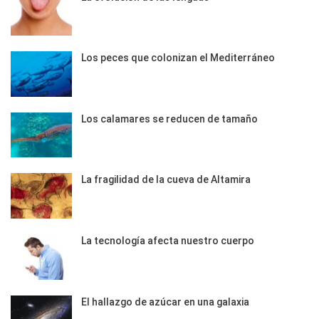
Los peces que colonizan el Mediterráneo
Los calamares se reducen de tamaño
La fragilidad de la cueva de Altamira
La tecnología afecta nuestro cuerpo
El hallazgo de azúcar en una galaxia