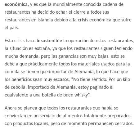
económica,
y es que la mundialmente conocida cadena de
restaurantes ha decidido echar el cierre a todos sus
restaurantes en Islandia debido a la crisis económica que sufre
el país.
Esta crisis hace
insostenible
la operación de estos restaurantes,
la situación es extraña, ya que los restaurantes siguen teniendo
mucha demanda, pero las ganancias son muy bajas, esto se
debe a que prácticamente todos los materiales usados para la
comida se tienen que importar de Alemania, lo que hace que
los beneficios sean muy escasos, “No tiene sentido. Por un kilo
de cebolla, importado de Alemania, estoy paginado el
equivalente a una botella de buen whisky”.
Ahora se planea que todos los restaurantes que había se
conviertan en un servicio de alimentos totalmente preparados
con productos locales, pero de momento permanecen cerrados.