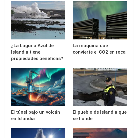
¿La Laguna Azul de
La máquina que
Islandia tiene
convierte el CO2 en roca
propiedades benéficas?
El túnel bajo un volcán
El pueblo de Islandia que
en Islandia
se hunde