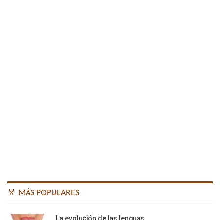
🏅 MÁS POPULARES
La evolución de las lenguas