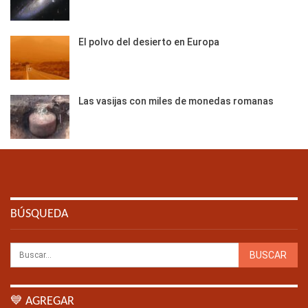
El polvo del desierto en Europa
Las vasijas con miles de monedas romanas
BÚSQUEDA
💙 AGREGAR