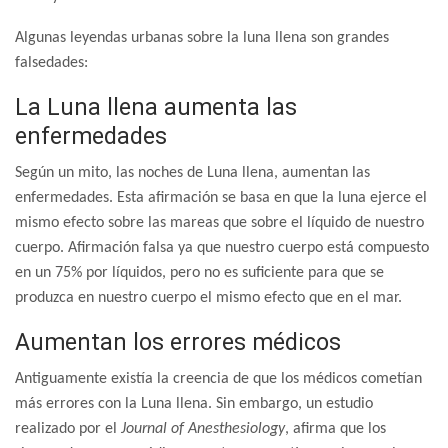
Algunas leyendas urbanas sobre la luna llena son grandes
falsedades:
La Luna llena aumenta las
enfermedades
Según un mito, las noches de Luna llena, aumentan las
enfermedades. Esta afirmación se basa en que la luna ejerce el
mismo efecto sobre las mareas que sobre el líquido de nuestro
cuerpo. Afirmación falsa ya que nuestro cuerpo está compuesto
en un 75% por líquidos, pero no es suficiente para que se
produzca en nuestro cuerpo el mismo efecto que en el mar.
Aumentan los errores médicos
Antiguamente existía la creencia de que los médicos cometían
más errores con la Luna llena. Sin embargo, un estudio
realizado por el
Journal of Anesthesiology
, afirma que los