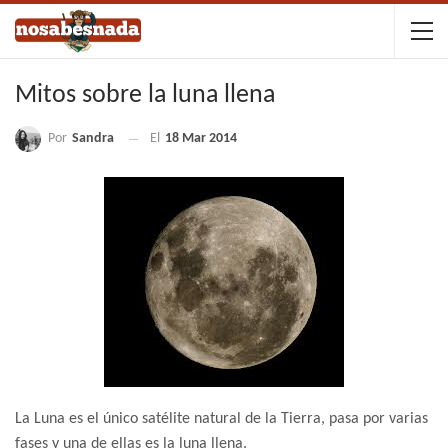
Mitos sobre la luna llena
Por
Sandra
El
18 Mar 2014
La Luna es el único satélite natural de la Tierra, pasa por varias
fases y una de ellas es la luna llena.