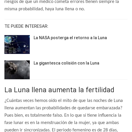
riesgos de que un médico cometa errores tienen siempre la
misma probabilidad, haya luna llena o no.
TE PUEDE INTERESAR:
La NASA posterga el retorno a la Luna
La gigantesca colisión con la Luna
La Luna llena aumenta la fertilidad
¿Cuántas veces hemos oído el mito de que las noches de Luna
llena aumentan las probabilidades de quedarse embarazada?
Pues bien, es totalmente falso. En lo que sí tiene influencia la
fase lunar es en la menstruación de la mujer, ya que ambas
pueden ir sincronizadas. El periodo femenino es de 28 días,