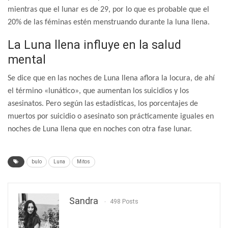
mientras que el lunar es de 29, por lo que es probable que el
20% de las féminas estén menstruando durante la luna llena.
La Luna llena influye en la salud
mental
Se dice que en las noches de Luna llena aflora la locura, de ahí
el término «lunático», que aumentan los suicidios y los
asesinatos. Pero según las estadísticas, los porcentajes de
muertos por suicidio o asesinato son prácticamente iguales en
noches de Luna llena que en noches con otra fase lunar.
bulo
Luna
Mitos
Sandra
498 Posts