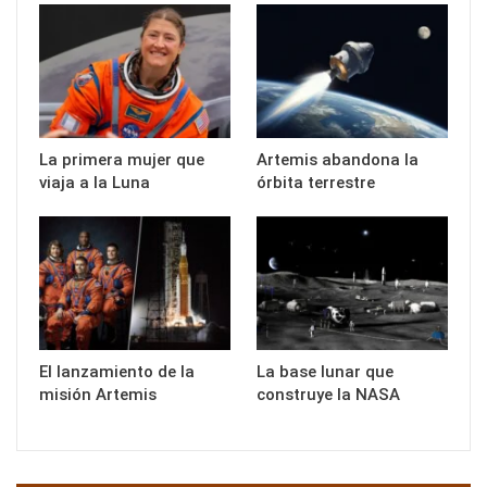
La primera mujer que
Artemis abandona la
viaja a la Luna
órbita terrestre
El lanzamiento de la
La base lunar que
misión Artemis
construye la NASA