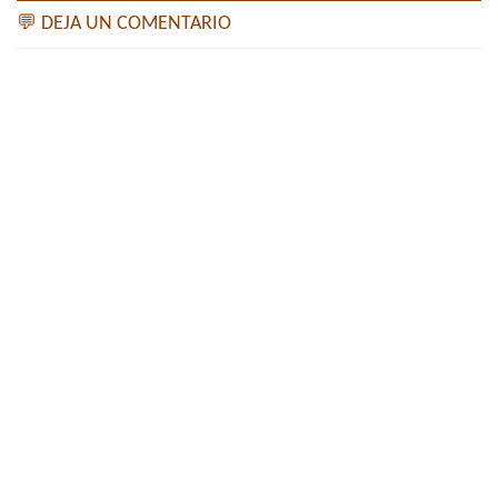
💬 DEJA UN COMENTARIO