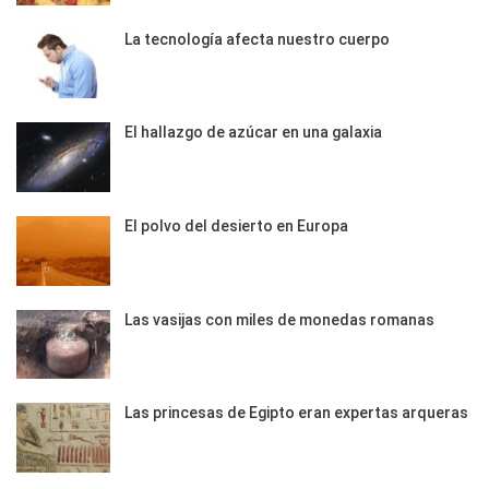
La tecnología afecta nuestro cuerpo
El hallazgo de azúcar en una galaxia
El polvo del desierto en Europa
Las vasijas con miles de monedas romanas
Las princesas de Egipto eran expertas arqueras