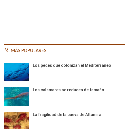
🏅 MÁS POPULARES
Los peces que colonizan el Mediterráneo
Los calamares se reducen de tamaño
La fragilidad de la cueva de Altamira