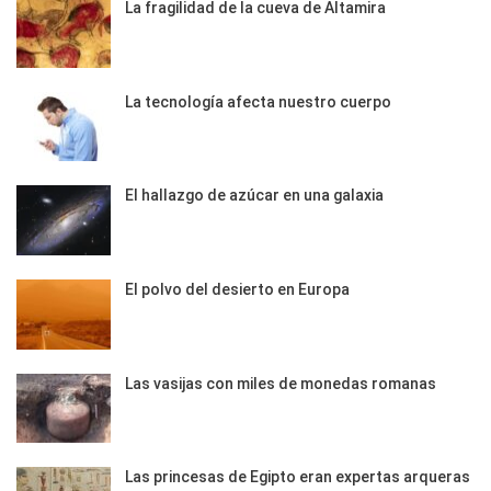
La fragilidad de la cueva de Altamira
La tecnología afecta nuestro cuerpo
El hallazgo de azúcar en una galaxia
El polvo del desierto en Europa
Las vasijas con miles de monedas romanas
Las princesas de Egipto eran expertas arqueras