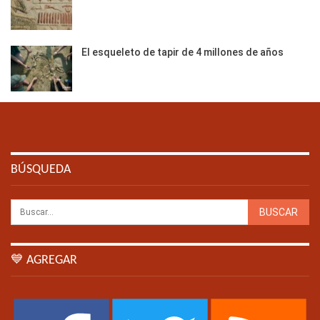
El esqueleto de tapir de 4 millones de años
BÚSQUEDA
💙 AGREGAR