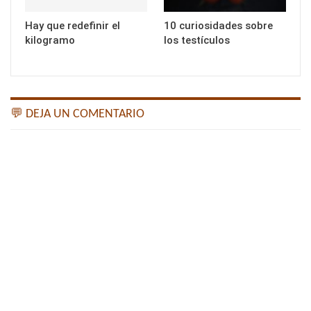
Hay que redefinir el
10 curiosidades sobre
kilogramo
los testículos
💬 DEJA UN COMENTARIO