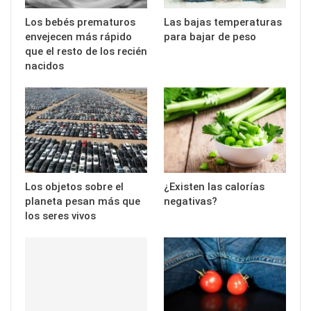
Los bebés prematuros
Las bajas temperaturas
envejecen más rápido
para bajar de peso
que el resto de los recién
nacidos
Los objetos sobre el
¿Existen las calorías
planeta pesan más que
negativas?
los seres vivos