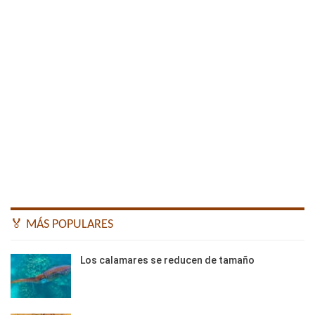
🏅 MÁS POPULARES
Los calamares se reducen de tamaño