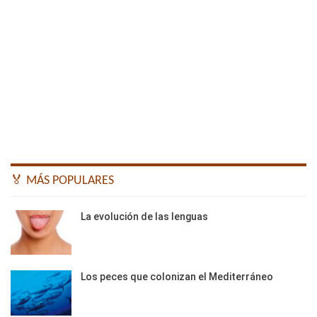
🏅 MÁS POPULARES
La evolución de las lenguas
Los peces que colonizan el Mediterráneo