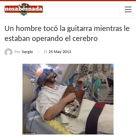
Un hombre tocó la guitarra mientras le
estaban operando el cerebro
Por
Sergio
El
25 May 2013