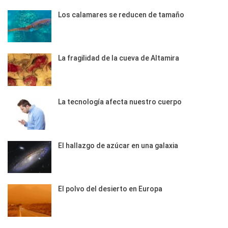
Los calamares se reducen de tamaño
La fragilidad de la cueva de Altamira
La tecnología afecta nuestro cuerpo
El hallazgo de azúcar en una galaxia
El polvo del desierto en Europa