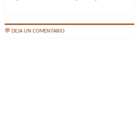
💬 DEJA UN COMENTARIO