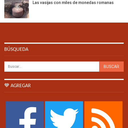
Las vasijas con miles de monedas romanas
BÚSQUEDA
💙 AGREGAR