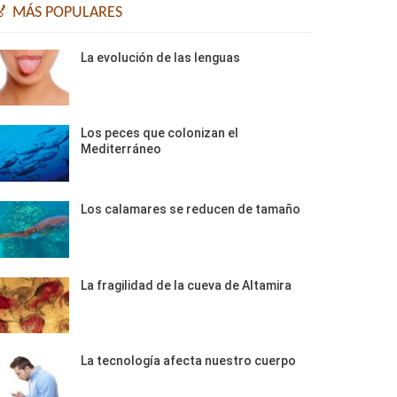
🏅 MÁS POPULARES
La evolución de las lenguas
Los peces que colonizan el
Mediterráneo
Los calamares se reducen de tamaño
La fragilidad de la cueva de Altamira
La tecnología afecta nuestro cuerpo