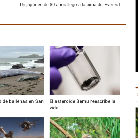
Un japonés de 80 años llego a la cima del Everest
 de ballenas en San
El asteroide Bemu reescribe la
vida