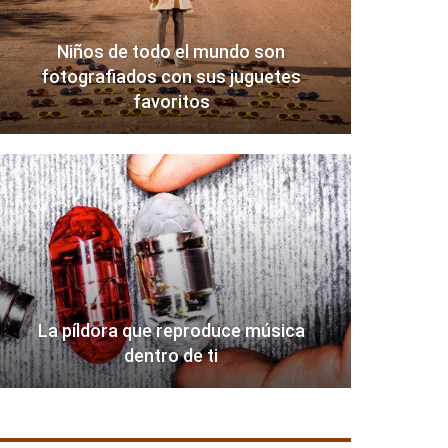
Niños de todo el mundo son
fotografiados con sus juguetes
favoritos
La píldora que reproduce música
dentro de ti