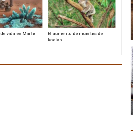
 de vida en Marte
El aumento de muertes de
koalas