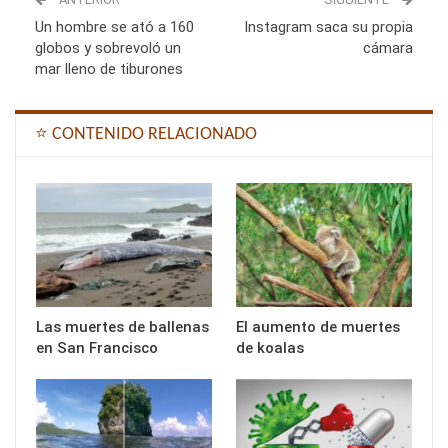
Un hombre se ató a 160
Instagram saca su propia
globos y sobrevoló un
cámara
mar lleno de tiburones
⭐ CONTENIDO RELACIONADO
Las muertes de ballenas
El aumento de muertes
en San Francisco
de koalas