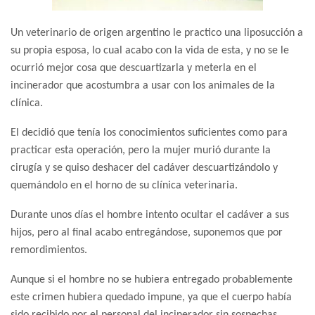
Un veterinario de origen argentino le practico una liposucción a
su propia esposa, lo cual acabo con la vida de esta, y no se le
ocurrió mejor cosa que descuartizarla y meterla en el
incinerador que acostumbra a usar con los animales de la
clínica.
El decidió que tenía los conocimientos suficientes como para
practicar esta operación, pero la mujer murió durante la
cirugía y se quiso deshacer del cadáver descuartizándolo y
quemándolo en el horno de su clínica veterinaria.
Durante unos días el hombre intento ocultar el cadáver a sus
hijos, pero al final acabo entregándose, suponemos que por
remordimientos.
Aunque si el hombre no se hubiera entregado probablemente
este crimen hubiera quedado impune, ya que el cuerpo había