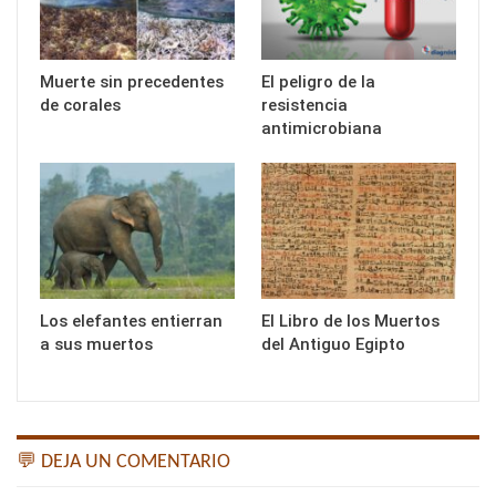
Muerte sin precedentes
El peligro de la
de corales
resistencia
antimicrobiana
Los elefantes entierran
El Libro de los Muertos
a sus muertos
del Antiguo Egipto
💬 DEJA UN COMENTARIO