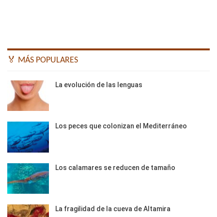
🏅 MÁS POPULARES
La evolución de las lenguas
Los peces que colonizan el Mediterráneo
Los calamares se reducen de tamaño
La fragilidad de la cueva de Altamira