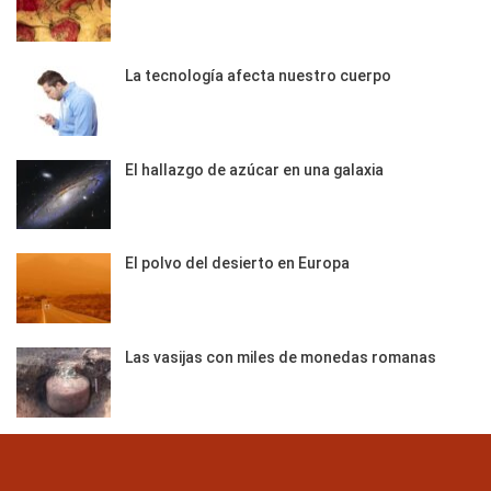
La tecnología afecta nuestro cuerpo
El hallazgo de azúcar en una galaxia
El polvo del desierto en Europa
Las vasijas con miles de monedas romanas