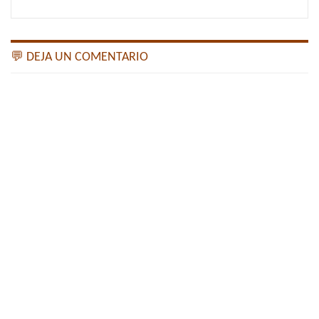
💬 DEJA UN COMENTARIO