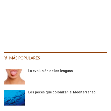
🏅 MÁS POPULARES
La evolución de las lenguas
Los peces que colonizan el Mediterráneo