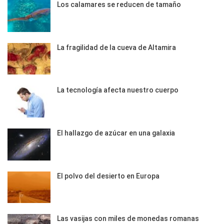
Los calamares se reducen de tamaño
La fragilidad de la cueva de Altamira
La tecnología afecta nuestro cuerpo
El hallazgo de azúcar en una galaxia
El polvo del desierto en Europa
Las vasijas con miles de monedas romanas