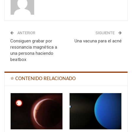
ANTERIOR
SIGUIENTE
Consiguen grabar por
Una vacuna para el acné
resonancia magnética a
una persona haciendo
beatbox
⭐ CONTENIDO RELACIONADO