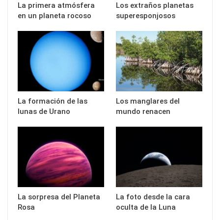
La primera atmósfera
Los extraños planetas
en un planeta rocoso
superesponjosos
La formación de las
Los manglares del
lunas de Urano
mundo renacen
La sorpresa del Planeta
La foto desde la cara
Rosa
oculta de la Luna