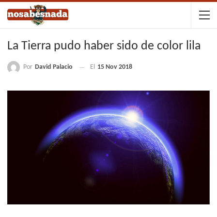
La Tierra pudo haber sido de color lila
Por
David Palacio
El
15 Nov 2018