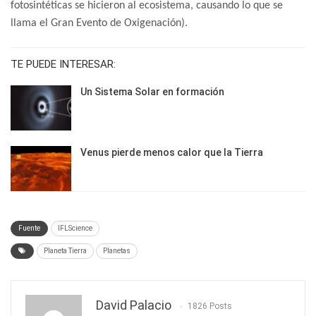
fotosintéticas se hicieron al ecosistema, causando lo que se
llama el Gran Evento de Oxigenación).
TE PUEDE INTERESAR:
Un Sistema Solar en formación
Venus pierde menos calor que la Tierra
Fuente
IFLScience
Planeta Tierra
Planetas
David Palacio
1826 Posts