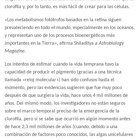
clorofila y, por lo tanto, es más fácil de crear para las células.
«Los metabolismos fotótrofos basados en la retina siguen
prevaleciendo en todo el mundo, especialmente en los océanos,
y representan uno de los procesos bioenergéticos más
importantes en la Tierra», afirma Shiladitya a
Astrobiology
Magazine
.
Los intentos de estimar cuándo la vida temprana tuvo la
capacidad de producir el pigmento (gracias a una técnica
llamada «reloj molecular») han sido confusos hasta el
momento, pero las evidencias sugieren que fue muy poco
después de que surgiera la vida, hace unos 4 mil millones de
años. Del mismo modo, los investigadores no están seguros
sobre el marco temporal preciso de la emergencia de la
clorofila, pero sí se sabe que ocurrió en algún momento antes
de hace 2,3 mil millones de años (cuando, debido a una
combinación de factores poco conocidos, las algas unicelulares