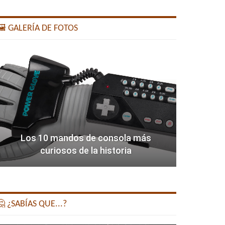
️ GALERÍA DE FOTOS
Los 10 mandos de consola más
curiosos de la historia
 ¿SABÍAS QUE...?