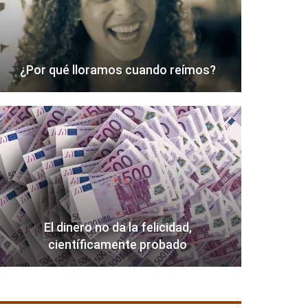
¿Por qué lloramos cuando reímos?
El dinero no da la felicidad,
científicamente probado