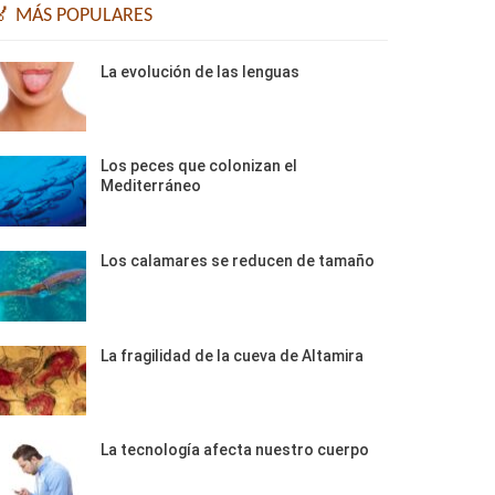
🏅 MÁS POPULARES
La evolución de las lenguas
Los peces que colonizan el
Mediterráneo
Los calamares se reducen de tamaño
La fragilidad de la cueva de Altamira
La tecnología afecta nuestro cuerpo