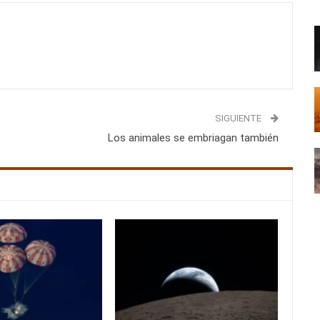
SIGUIENTE
Los animales se embriagan también