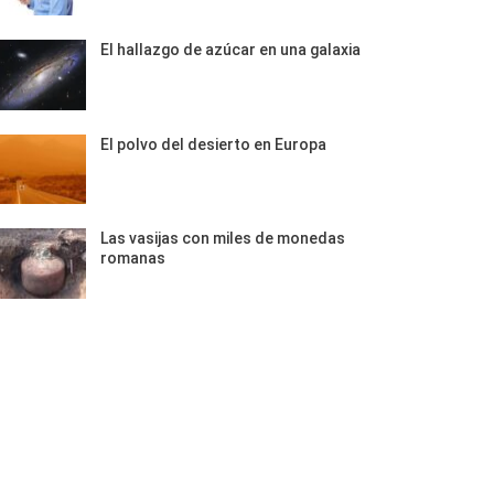
El hallazgo de azúcar en una galaxia
El polvo del desierto en Europa
Las vasijas con miles de monedas
romanas