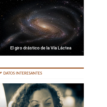
El giro drástico de la Vía Láctea
📌 DATOS INTERESANTES