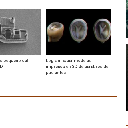
s pequeño del
Logran hacer modelos
3D
impresos en 3D de cerebros de
pacientes