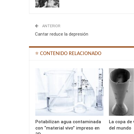
ANTERIOR
Cantar reduce la depresión
⭐ CONTENIDO RELACIONADO
Potabilizan agua contaminada
La copa de 
con “material vivo” impreso en
del mundo