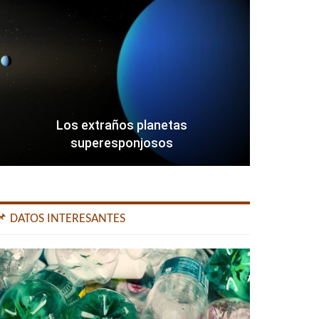
Los extraños planetas
superesponjosos
📌 DATOS INTERESANTES