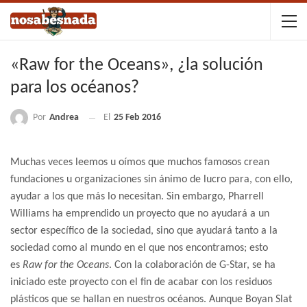
«Raw for the Oceans», ¿la solución
para los océanos?
Por
Andrea
El
25 Feb 2016
Muchas veces leemos u oímos que muchos famosos crean
fundaciones u organizaciones sin ánimo de lucro para, con ello,
ayudar a los que más lo necesitan. Sin embargo, Pharrell
Williams ha emprendido un proyecto que no ayudará a un
sector específico de la sociedad, sino que ayudará tanto a la
sociedad como al mundo en el que nos encontramos; esto
es
Raw for the Oceans
. Con la colaboración de G-Star, se ha
iniciado este proyecto con el fin de acabar con los residuos
plásticos que se hallan en nuestros océanos. Aunque Boyan Slat