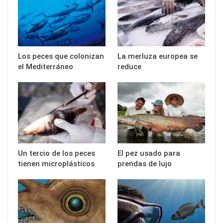
Los peces que colonizan
La merluza europea se
el Mediterráneo
reduce
Un tercio de los peces
El pez usado para
tienen microplásticos
prendas de lujo