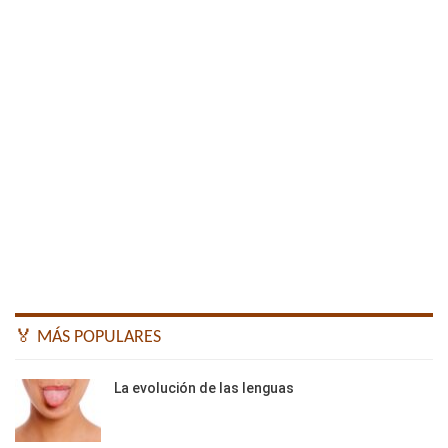
🏅 MÁS POPULARES
La evolución de las lenguas