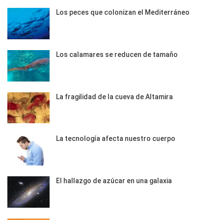
Los peces que colonizan el Mediterráneo
Los calamares se reducen de tamaño
La fragilidad de la cueva de Altamira
La tecnología afecta nuestro cuerpo
El hallazgo de azúcar en una galaxia