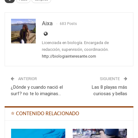
Aixa
683 Posts
Licenciada en biología. Encargada de
redacción, supervisión, coordinación.
http://biologiainteresante.com
ANTERIOR
SIGUIENTE
¿Dónde y cuando nació el
Las 8 playas más
surf? no te lo imaginas…
curiosas y bellas
⭐ CONTENIDO RELACIONADO