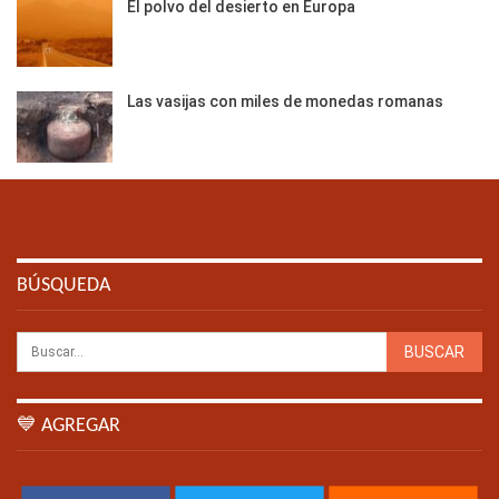
El polvo del desierto en Europa
Las vasijas con miles de monedas romanas
BÚSQUEDA
💙 AGREGAR