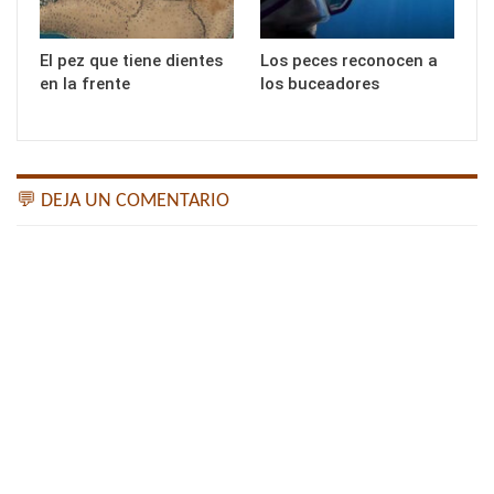
El pez que tiene dientes
Los peces reconocen a
en la frente
los buceadores
💬 DEJA UN COMENTARIO