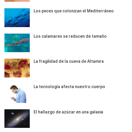
Los peces que colonizan el Mediterráneo
Los calamares se reducen de tamaño
La fragilidad de la cueva de Altamira
La tecnología afecta nuestro cuerpo
El hallazgo de azúcar en una galaxia