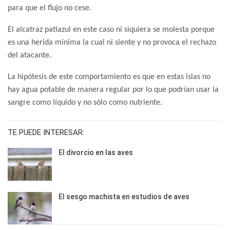
para que el flujo no cese.
El alcatraz patiazul en este caso ni siquiera se molesta porque
es una herida mínima la cual ni siente y no provoca el rechazo
del atacante.
La hipótesis de este comportamiento es que en estas islas no
hay agua potable de manera regular por lo que podrían usar la
sangre como líquido y no sólo como nutriente.
TE PUEDE INTERESAR:
El divorcio en las aves
El sesgo machista en estudios de aves