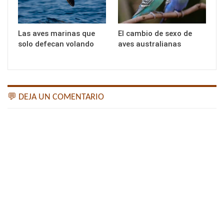
Las aves marinas que
El cambio de sexo de
solo defecan volando
aves australianas
💬 DEJA UN COMENTARIO