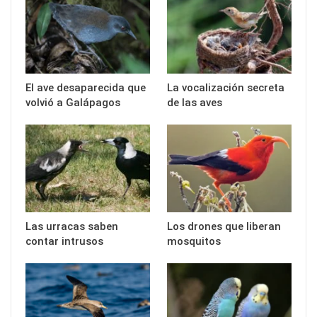
El ave desaparecida que
La vocalización secreta
volvió a Galápagos
de las aves
Las urracas saben
Los drones que liberan
contar intrusos
mosquitos