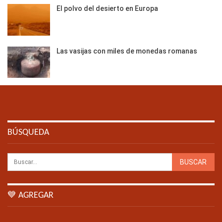
El polvo del desierto en Europa
Las vasijas con miles de monedas romanas
BÚSQUEDA
💙 AGREGAR