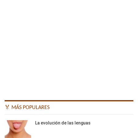
🏅 MÁS POPULARES
La evolución de las lenguas