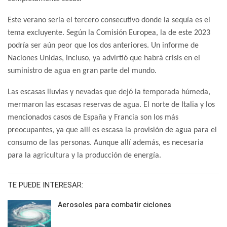
Este verano sería el tercero consecutivo donde la sequía es el
tema excluyente. Según la Comisión Europea, la de este 2023
podría ser aún peor que los dos anteriores. Un informe de
Naciones Unidas, incluso, ya advirtió que habrá crisis en el
suministro de agua en gran parte del mundo.
Las escasas lluvias y nevadas que dejó la temporada húmeda,
mermaron las escasas reservas de agua. El norte de Italia y los
mencionados casos de España y Francia son los más
preocupantes, ya que allí es escasa la provisión de agua para el
consumo de las personas. Aunque allí además, es necesaria
para la agricultura y la producción de energía.
TE PUEDE INTERESAR:
Aerosoles para combatir ciclones