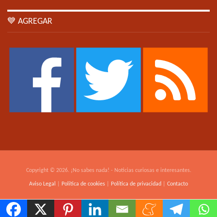
💙 AGREGAR
Copyright © 2026. ¡No sabes nada! - Noticias curiosas e interesantes.
Aviso Legal
|
Política de cookies
|
Política de privacidad
|
Contacto