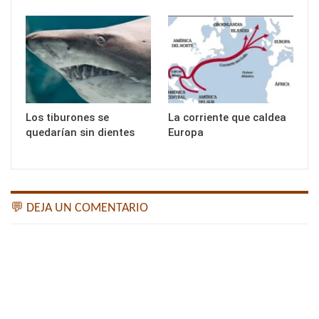
Los tiburones se
La corriente que caldea
quedarían sin dientes
Europa
💬 DEJA UN COMENTARIO