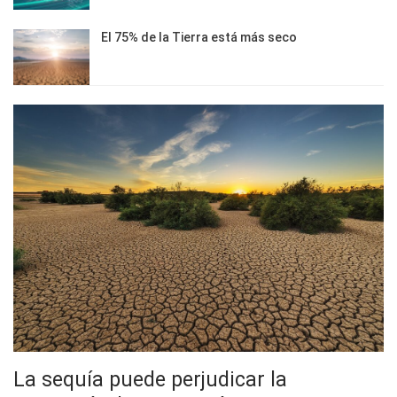
El 75% de la Tierra está más seco
La sequía puede perjudicar la