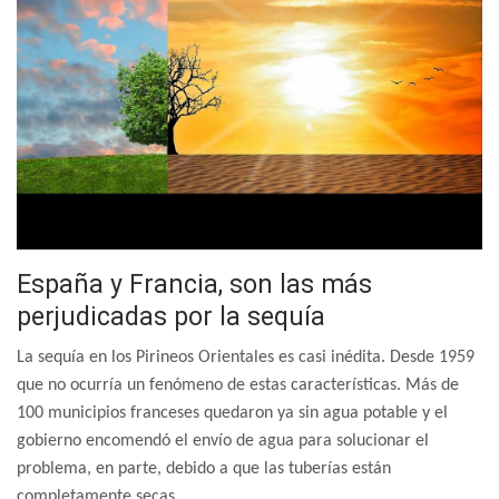
España y Francia, son las más
perjudicadas por la sequía
La sequía en los Pirineos Orientales es casi inédita. Desde 1959
que no ocurría un fenómeno de estas características. Más de
100 municipios franceses quedaron ya sin agua potable y el
gobierno encomendó el envío de agua para solucionar el
problema, en parte, debido a que las tuberías están
completamente secas.