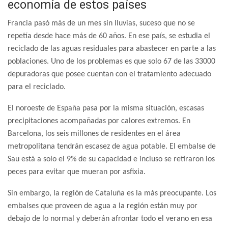
economía de estos países
Francia pasó más de un mes sin lluvias, suceso que no se
repetía desde hace más de 60 años. En ese país, se estudia el
reciclado de las aguas residuales para abastecer en parte a las
poblaciones. Uno de los problemas es que solo 67 de las 33000
depuradoras que posee cuentan con el tratamiento adecuado
para el reciclado.
El noroeste de España pasa por la misma situación, escasas
precipitaciones acompañadas por calores extremos. En
Barcelona, los seis millones de residentes en el área
metropolitana tendrán escasez de agua potable. El embalse de
Sau está a solo el 9% de su capacidad e incluso se retiraron los
peces para evitar que mueran por asfixia.
Sin embargo, la región de Cataluña es la más preocupante. Los
embalses que proveen de agua a la región están muy por
debajo de lo normal y deberán afrontar todo el verano en esa