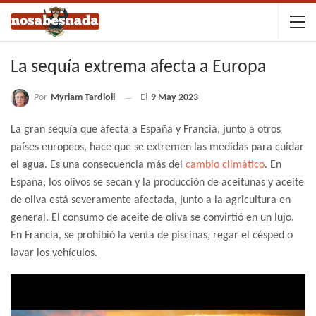
La sequía extrema afecta a Europa
Por
Myriam Tardioli
El
9 May 2023
La gran sequía que afecta a España y Francia, junto a otros
países europeos, hace que se extremen las medidas para cuidar
el agua. Es una consecuencia más del
cambio climático
. En
España, los olivos se secan y la producción de aceitunas y aceite
de oliva está severamente afectada, junto a la agricultura en
general. El consumo de aceite de oliva se convirtió en un lujo.
En Francia, se prohibió la venta de piscinas, regar el césped o
lavar los vehículos.