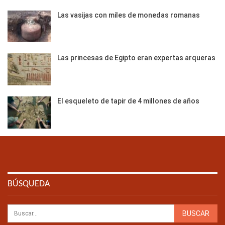
Las vasijas con miles de monedas romanas
Las princesas de Egipto eran expertas arqueras
El esqueleto de tapir de 4 millones de años
BÚSQUEDA