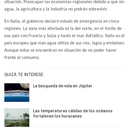
situación. Preocupan las economías regionales debido a que sin
agua, la agricultura y la industria no podrán sobrevivir.
En Italia, el gobierno declaró estado de emergencia en cinco
regiones. La zona más afectada es la del norte, en el límite de
ese país con Francia y Suiza y hasta el mar Adriático. Italia es el
país europeo que más agua utiliza de sus ríos, lagos y embalses.
Aunque estos se encuentran en situación de no poder hacer
frente al consumo.
QUIZÁ TE INTERESE:
La búsqueda de vida en Júpiter
Las temperaturas cálidas de los océanos
fortalecen los huracanes