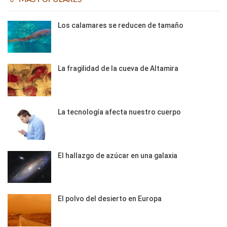
Los calamares se reducen de tamaño
La fragilidad de la cueva de Altamira
La tecnología afecta nuestro cuerpo
El hallazgo de azúcar en una galaxia
El polvo del desierto en Europa