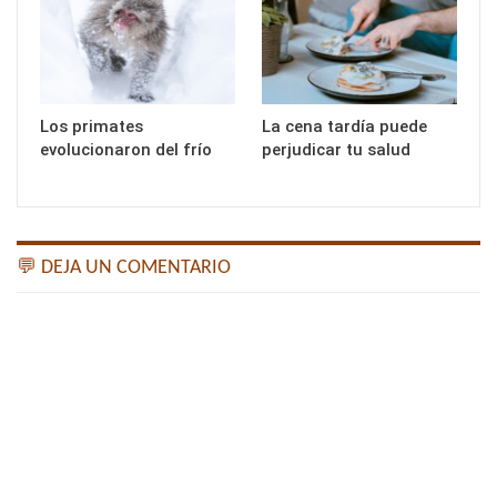
Los primates
La cena tardía puede
evolucionaron del frío
perjudicar tu salud
💬 DEJA UN COMENTARIO