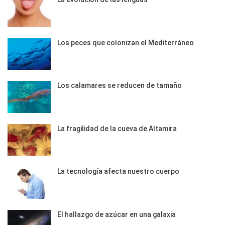
Los peces que colonizan el Mediterráneo
Los calamares se reducen de tamaño
La fragilidad de la cueva de Altamira
La tecnología afecta nuestro cuerpo
El hallazgo de azúcar en una galaxia