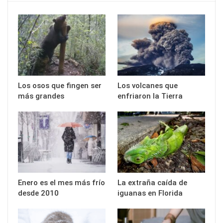
Los osos que fingen ser
Los volcanes que
más grandes
enfriaron la Tierra
Enero es el mes más frío
La extraña caída de
desde 2010
iguanas en Florida