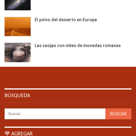
El polvo del desierto en Europa
Las vasijas con miles de monedas romanas
BÚSQUEDA
💙 AGREGAR