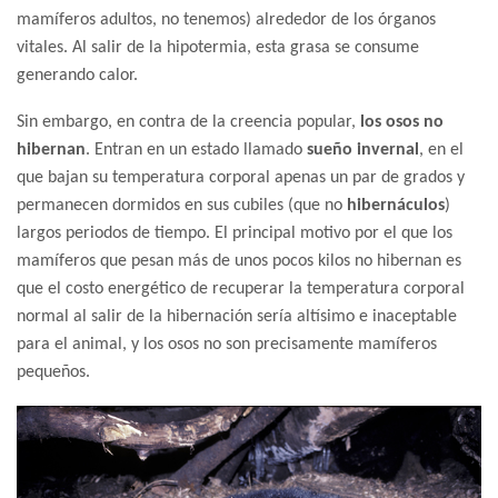
mamíferos adultos, no tenemos) alrededor de los órganos
vitales. Al salir de la hipotermia, esta grasa se consume
generando calor.
Sin embargo, en contra de la creencia popular,
los osos no
hibernan
. Entran en un estado llamado
sueño invernal
, en el
que bajan su temperatura corporal apenas un par de grados y
permanecen dormidos en sus cubiles (que no
hibernáculos
)
largos periodos de tiempo. El principal motivo por el que los
mamíferos que pesan más de unos pocos kilos no hibernan es
que el costo energético de recuperar la temperatura corporal
normal al salir de la hibernación sería altísimo e inaceptable
para el animal, y los osos no son precisamente mamíferos
pequeños.