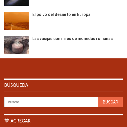
El polvo del desierto en Europa
Las vasijas con miles de monedas romanas
BÚSQUEDA
💙 AGREGAR