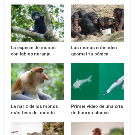
La especie de monos
Los monos entienden
con labios naranja
geometría básica
La nariz de los monos
Primer video de una cría
más feos del mundo
de tiburón blanco