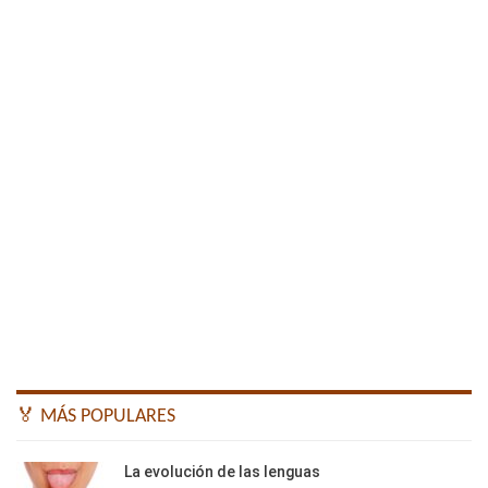
🏅 MÁS POPULARES
La evolución de las lenguas