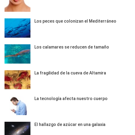
Los peces que colonizan el Mediterráneo
Los calamares se reducen de tamaño
La fragilidad de la cueva de Altamira
La tecnología afecta nuestro cuerpo
El hallazgo de azúcar en una galaxia