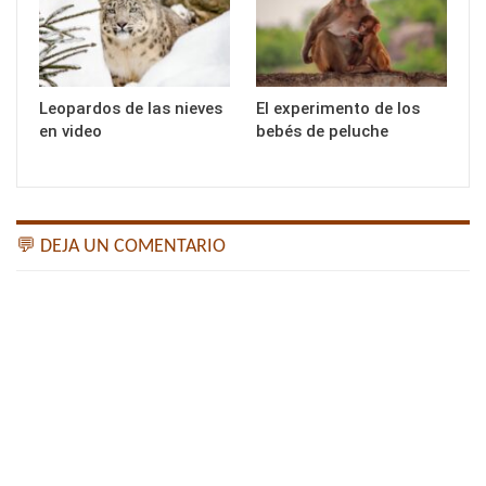
Leopardos de las nieves
El experimento de los
en video
bebés de peluche
💬 DEJA UN COMENTARIO