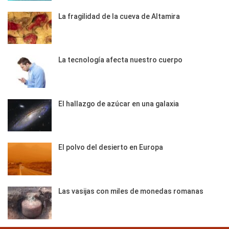
La fragilidad de la cueva de Altamira
La tecnología afecta nuestro cuerpo
El hallazgo de azúcar en una galaxia
El polvo del desierto en Europa
Las vasijas con miles de monedas romanas