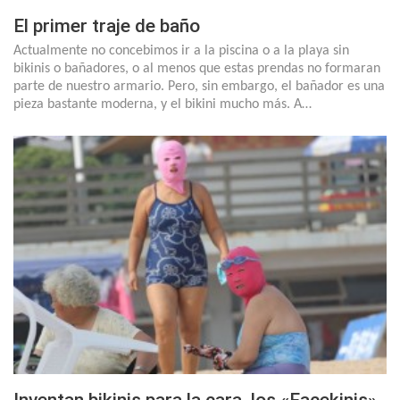
El primer traje de baño
Actualmente no concebimos ir a la piscina o a la playa sin
bikinis o bañadores, o al menos que estas prendas no formaran
parte de nuestro armario. Pero, sin embargo, el bañador es una
pieza bastante moderna, y el bikini mucho más. A…