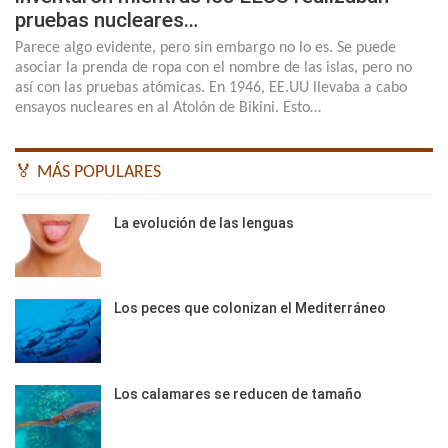
pruebas nucleares…
Parece algo evidente, pero sin embargo no lo es. Se puede
asociar la prenda de ropa con el nombre de las islas, pero no
así con las pruebas atómicas. En 1946, EE.UU llevaba a cabo
ensayos nucleares en al Atolón de Bikini. Esto…
🏅 MÁS POPULARES
La evolución de las lenguas
Los peces que colonizan el Mediterráneo
Los calamares se reducen de tamaño