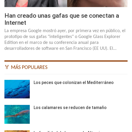
Han creado unas gafas que se conectan a
Internet
La empresa Google mostró ayer, por primera vez en público, el
prototipo de sus gafas "inteligentes" o Google Glass Explorer
Edition en el marco de su conferencia anual para
desarrolladores de software en San Francisco (EE UU). El…
🏅 MÁS POPULARES
Los peces que colonizan el Mediterráneo
Los calamares se reducen de tamaño