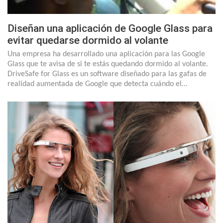
Diseñan una aplicación de Google Glass para
evitar quedarse dormido al volante
Una empresa ha desarrollado una aplicación para las Google
Glass que te avisa de si te estás quedando dormido al volante.
DriveSafe for Glass es un software diseñado para las gafas de
realidad aumentada de Google que detecta cuándo el…