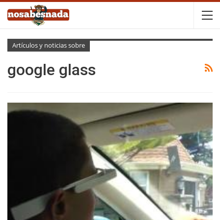
Artículos y noticias sobre
google glass