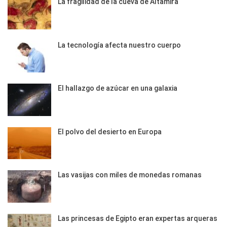
La fragilidad de la cueva de Altamira
La tecnología afecta nuestro cuerpo
El hallazgo de azúcar en una galaxia
El polvo del desierto en Europa
Las vasijas con miles de monedas romanas
Las princesas de Egipto eran expertas arqueras