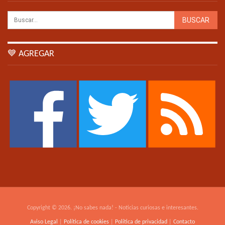
💙 AGREGAR
Copyright © 2026. ¡No sabes nada! - Noticias curiosas e interesantes.
Aviso Legal
|
Política de cookies
|
Política de privacidad
|
Contacto