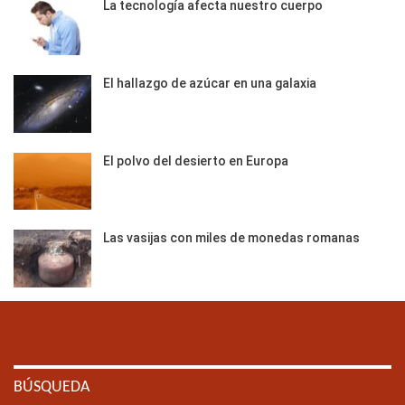
La tecnología afecta nuestro cuerpo
El hallazgo de azúcar en una galaxia
El polvo del desierto en Europa
Las vasijas con miles de monedas romanas
BÚSQUEDA