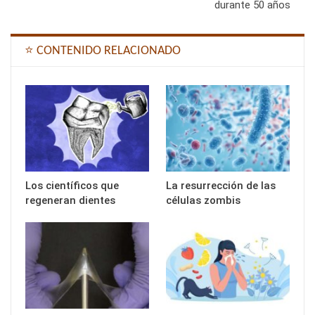
durante 50 años
⭐ CONTENIDO RELACIONADO
Los científicos que
La resurrección de las
regeneran dientes
células zombis