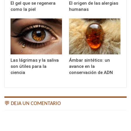
El gel que se regenera
El origen de las alergias
como la piel
humanas
Las lágrimas y la saliva
Ámbar sintético: un
son útiles para la
avance en la
ciencia
conservación de ADN
💬 DEJA UN COMENTARIO