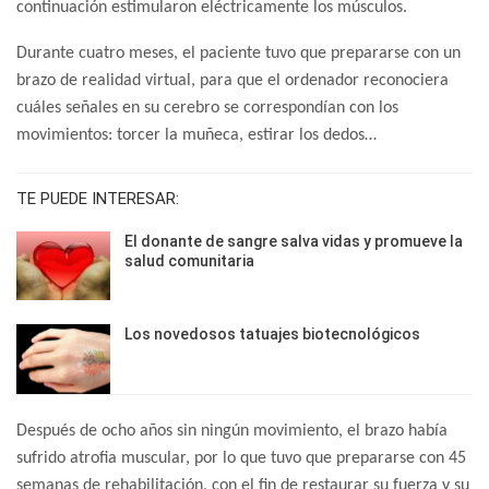
continuación estimularon eléctricamente los músculos.
Durante cuatro meses, el paciente tuvo que prepararse con un
brazo de realidad virtual, para que el ordenador reconociera
cuáles señales en su cerebro se correspondían con los
movimientos: torcer la muñeca, estirar los dedos…
TE PUEDE INTERESAR:
El donante de sangre salva vidas y promueve la
salud comunitaria
Los novedosos tatuajes biotecnológicos
Después de ocho años sin ningún movimiento, el brazo había
sufrido atrofia muscular, por lo que tuvo que prepararse con 45
semanas de rehabilitación, con el fin de restaurar su fuerza y su