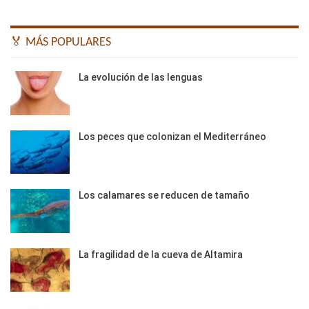
🏅 MÁS POPULARES
La evolución de las lenguas
Los peces que colonizan el Mediterráneo
Los calamares se reducen de tamaño
La fragilidad de la cueva de Altamira